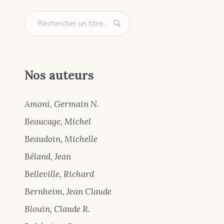
Nos auteurs
Amoni, Germain N.
Beaucage, Michel
Beaudoin, Michelle
Béland, Jean
Belleville, Richard
Bernheim, Jean Claude
Blouin, Claude R.