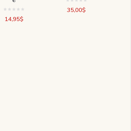
35,00
$
14,95
$