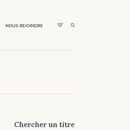
NOUS REJOINDRE
Chercher un titre