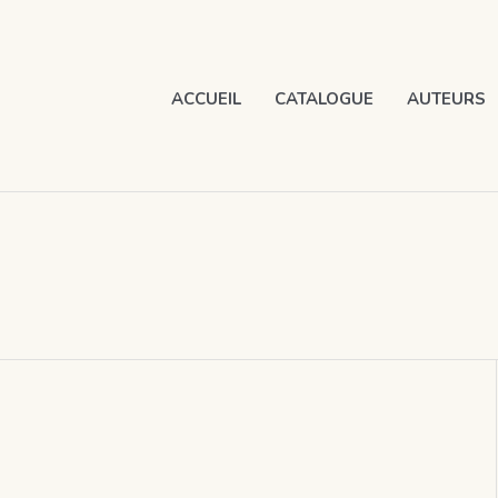
ACCUEIL
CATALOGUE
AUTEURS