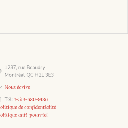
1237, rue Beaudry
Montréal, QC H2L 3E3
Nous écrire
Tél.:
1-514-680-9186
olitique de confidentialité
olitique anti-pourriel