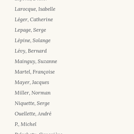
Larocque, Isabelle
Léger, Catherine
Lepage, Serge
Lépine, Solange
Lévy, Bernard
Mainguy, Suzanne
Martel, Françoise
Mayer, Jacques
Miller, Norman
Niquette, Serge
Ouellette, André
P., Michel