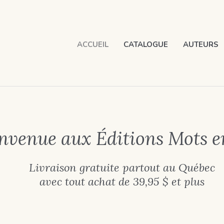
ACCUEIL
CATALOGUE
AUTEURS
nvenue aux Éditions Mots en
Livraison gratuite partout au Québec
avec tout achat de 39,95 $ et plus