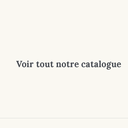
Voir tout notre catalogue