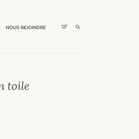
NOUS REJOINDRE
 toile