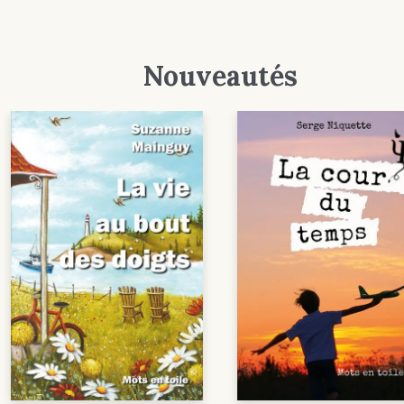
Nouveautés