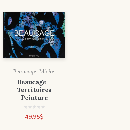
Beaucage, Michel
Beaucage –
Territoires
Peinture
49,95
$