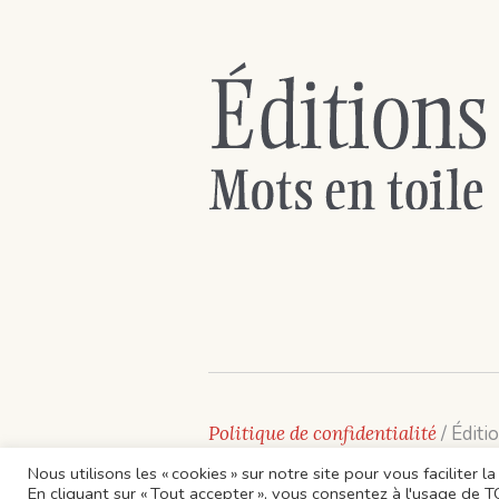
Politique de confidentialité
/ Éditi
Nous utilisons les « cookies » sur notre site pour vous faciliter
En cliquant sur « Tout accepter », vous consentez à l'usage de 