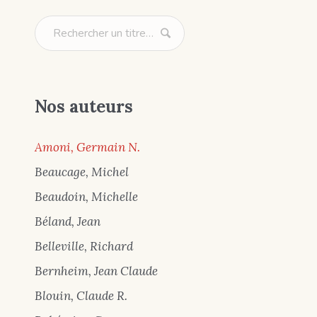
Nos auteurs
Amoni, Germain N.
Beaucage, Michel
Beaudoin, Michelle
Béland, Jean
Belleville, Richard
Bernheim, Jean Claude
Blouin, Claude R.