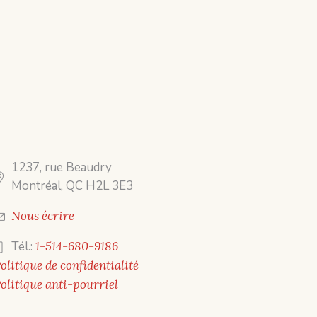
1237, rue Beaudry
Montréal, QC H2L 3E3
Nous écrire
Tél.:
1-514-680-9186
olitique de confidentialité
olitique anti-pourriel