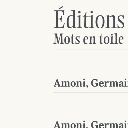
Amoni, Germai
Amoni, Germai