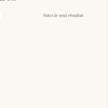
Voici le seul résultat