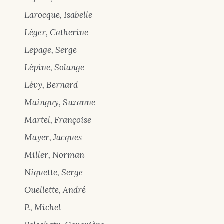
Larocque, Isabelle
Léger, Catherine
Lepage, Serge
Lépine, Solange
Lévy, Bernard
Mainguy, Suzanne
Martel, Françoise
Mayer, Jacques
Miller, Norman
Niquette, Serge
Ouellette, André
P., Michel