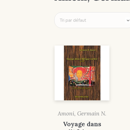
Amoni, Germain N.
Voyage dans