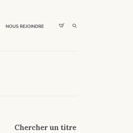
NOUS REJOINDRE
Chercher un titre