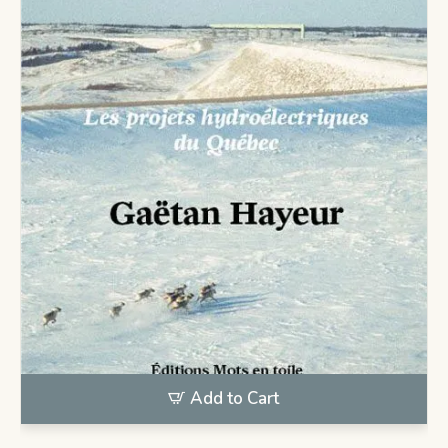
Add to Cart