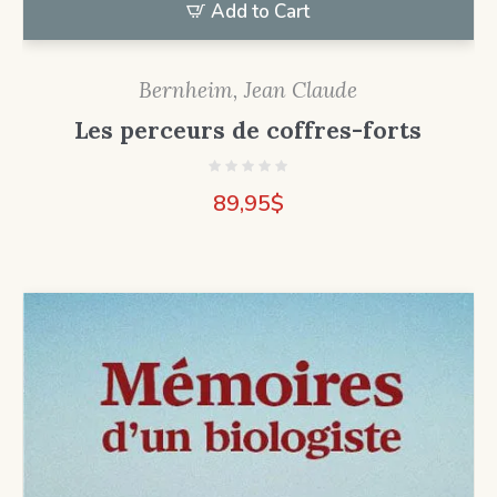
Add to Cart
Bernheim, Jean Claude
Les perceurs de coffres-forts
89,95
$