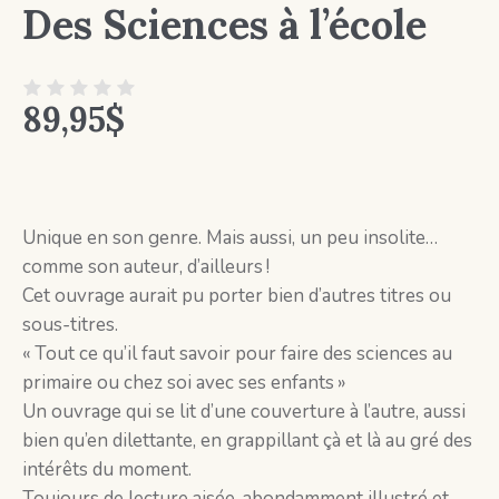
Des Sciences à l’école
89,95
$
Unique en son genre. Mais aussi, un peu insolite…
comme son auteur, d’ailleurs !
Cet ouvrage aurait pu porter bien d’autres titres ou
sous-titres.
« Tout ce qu’il faut savoir pour faire des sciences au
primaire ou chez soi avec ses enfants »
Un ouvrage qui se lit d’une couverture à l’autre, aussi
bien qu’en dilettante, en grappillant çà et là au gré des
intérêts du moment.
Toujours de lecture aisée, abondamment illustré et