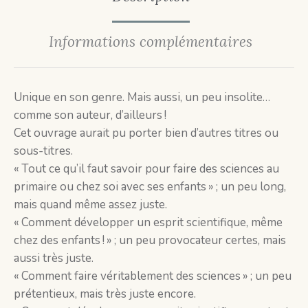
Informations complémentaires
Unique en son genre. Mais aussi, un peu insolite…
comme son auteur, d’ailleurs !
Cet ouvrage aurait pu porter bien d’autres titres ou
sous-titres.
« Tout ce qu’il faut savoir pour faire des sciences au
primaire ou chez soi avec ses enfants » ; un peu long,
mais quand même assez juste.
« Comment développer un esprit scientifique, même
chez des enfants ! » ; un peu provocateur certes, mais
aussi très juste.
« Comment faire véritablement des sciences » ; un peu
prétentieux, mais très juste encore.