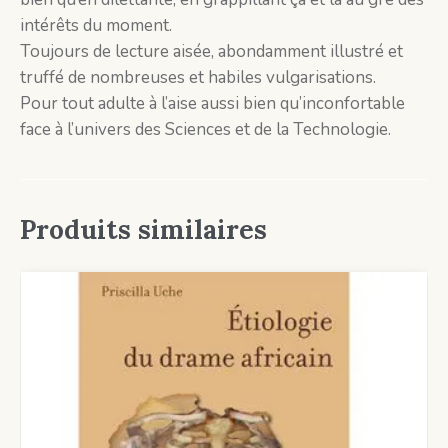
intérêts du moment.
Toujours de lecture aisée, abondamment illustré et
truffé de nombreuses et habiles vulgarisations.
Pour tout adulte à l’aise aussi bien qu’inconfortable
face à l’univers des Sciences et de la Technologie.
Produits similaires