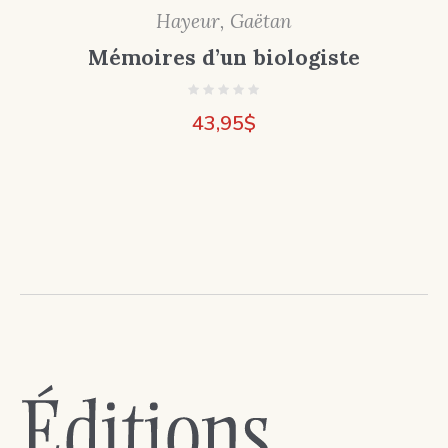
Hayeur, Gaëtan
Mémoires d’un biologiste
43,95
$