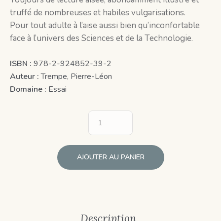
truffé de nombreuses et habiles vulgarisations.
Pour tout adulte à l’aise aussi bien qu’inconfortable
face à l’univers des Sciences et de la Technologie.
ISBN :
978-2-924852-39-2
Auteur :
Trempe, Pierre-Léon
Domaine :
Essai
AJOUTER AU PANIER
Description