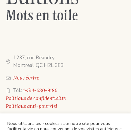
1237, rue Beaudry
Montréal, QC H2L 3E3
Nous écrire
Tél.:
1-514-680-9186
Politique de confidentialité
Politique anti-pourriel
Nous utilisons les « cookies » sur notre site pour vous
faciliter la vie en nous souvenant de vos visites antérieures