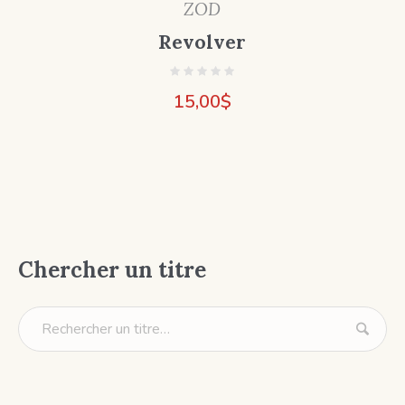
ZOD
Revolver
15,00
$
Chercher un titre