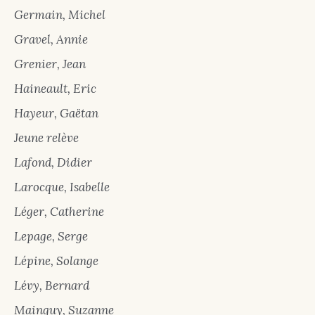
Germain, Michel
Gravel, Annie
Grenier, Jean
Haineault, Eric
Hayeur, Gaëtan
Jeune relève
Lafond, Didier
Larocque, Isabelle
Léger, Catherine
Lepage, Serge
Lépine, Solange
Lévy, Bernard
Mainguy, Suzanne