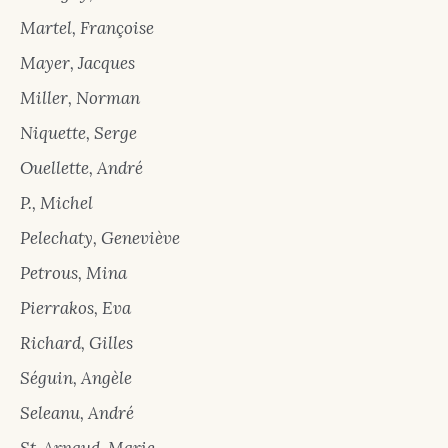
Martel, Françoise
Mayer, Jacques
Miller, Norman
Niquette, Serge
Ouellette, André
P., Michel
Pelechaty, Geneviève
Petrous, Mina
Pierrakos, Eva
Richard, Gilles
Séguin, Angèle
Seleanu, André