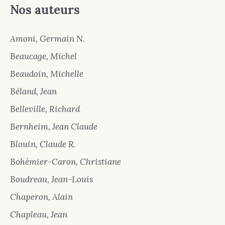
Nos auteurs
Amoni, Germain N.
Beaucage, Michel
Beaudoin, Michelle
Béland, Jean
Belleville, Richard
Bernheim, Jean Claude
Blouin, Claude R.
Bohémier-Caron, Christiane
Boudreau, Jean-Louis
Chaperon, Alain
Chapleau, Jean