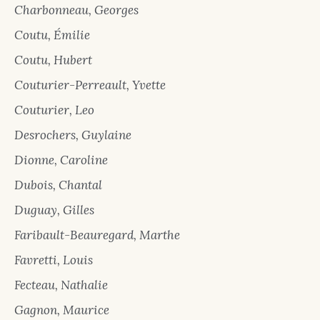
Charbonneau, Georges
Coutu, Émilie
Coutu, Hubert
Couturier-Perreault, Yvette
Couturier, Leo
Desrochers, Guylaine
Dionne, Caroline
Dubois, Chantal
Duguay, Gilles
Faribault-Beauregard, Marthe
Favretti, Louis
Fecteau, Nathalie
Gagnon, Maurice