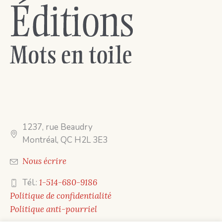
1237, rue Beaudry
Montréal, QC H2L 3E3
Nous écrire
Tél.:
1-514-680-9186
Politique de confidentialité
Politique anti-pourriel