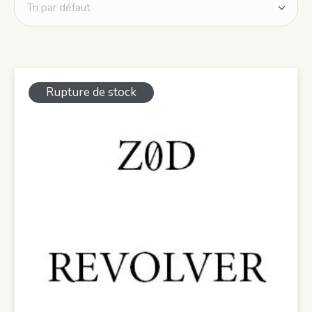
Rupture de stock