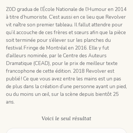
Z0D gradua de l’École Nationale de l’Humour en 2014
à titre d’humoriste. C’est aussi en ce lieu que Revolver
vit naître son premier tableau. Il fallut attendre pour
qu’il accouche de ces frères et sœurs afin que la pièce
soit terminée pour s’élever sur les planches du
festival Fringe de Montréal en 2016. Elle y fut
d’ailleurs nominée, par le Centre des Auteurs
Dramatique (CEAD), pour le prix de meilleur texte
francophone de cette édition. 2018 Revolver est
publié ! Ce que vous avez entre les mains est un pas
de plus dans la création d’une personne ayant un pied,
ou du moins un œil, sur la scène depuis bientôt 25
ans.
Voici le seul résultat