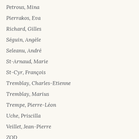
Petrous, Mina
Pierrakos, Eva
Richard, Gilles
Séguin, Angèle
Seleanu, André
St-Arnaud, Marie
St-Cyr, François
Tremblay, Charles-Etienne
Tremblay, Marius
Trempe, Pierre-Léon
Uche, Priscilla
Veillet, Jean-Pierre
ZOD