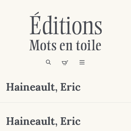
Haineault, Eric
Haineault, Eric