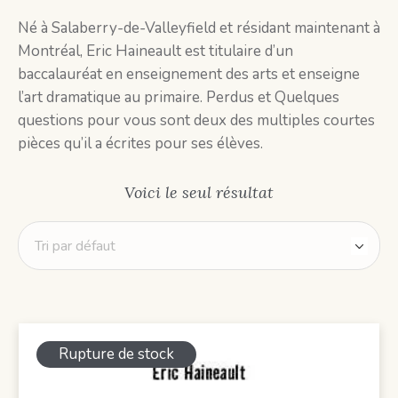
Né à Salaberry-de-Valleyfield et résidant maintenant à
Montréal, Eric Haineault est titulaire d’un
baccalauréat en enseignement des arts et enseigne
l’art dramatique au primaire. Perdus et Quelques
questions pour vous sont deux des multiples courtes
pièces qu’il a écrites pour ses élèves.
Voici le seul résultat
Rupture de stock