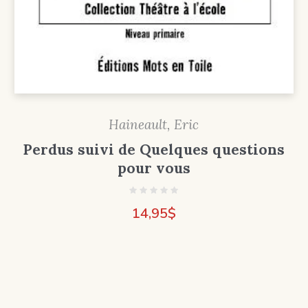
Haineault, Eric
Perdus suivi de Quelques questions
pour vous
14,95
$