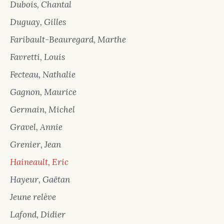
Dubois, Chantal
Duguay, Gilles
Faribault-Beauregard, Marthe
Favretti, Louis
Fecteau, Nathalie
Gagnon, Maurice
Germain, Michel
Gravel, Annie
Grenier, Jean
Haineault, Eric
Hayeur, Gaëtan
Jeune relève
Lafond, Didier