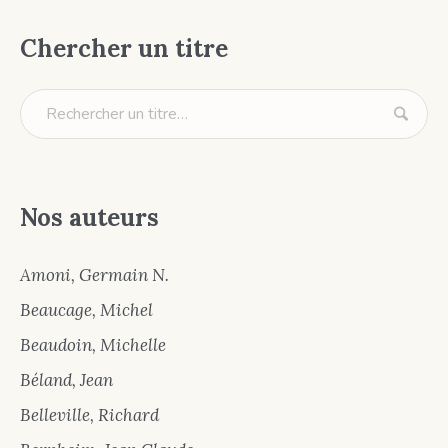
Chercher un titre
Nos auteurs
Amoni, Germain N.
Beaucage, Michel
Beaudoin, Michelle
Béland, Jean
Belleville, Richard