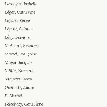
Larocque, Isabelle
Léger, Catherine
Lepage, Serge
Lépine, Solange
Lévy, Bernard
Mainguy, Suzanne
Martel, Françoise
Mayer, Jacques
Miller, Norman
Niquette, Serge
Ouellette, André
P., Michel
Pelechaty, Geneviève