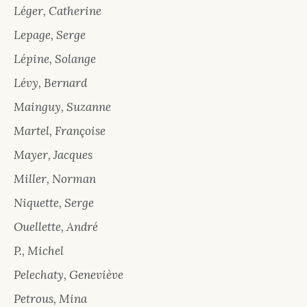
Léger, Catherine
Lepage, Serge
Lépine, Solange
Lévy, Bernard
Mainguy, Suzanne
Martel, Françoise
Mayer, Jacques
Miller, Norman
Niquette, Serge
Ouellette, André
P., Michel
Pelechaty, Geneviève
Petrous, Mina