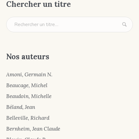
Chercher un titre
Nos auteurs
Amoni, Germain N.
Beaucage, Michel
Beaudoin, Michelle
Béland, Jean
Belleville, Richard
Bernheim, Jean Claude