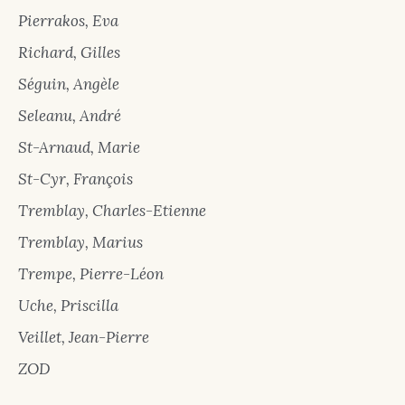
Pierrakos, Eva
Richard, Gilles
Séguin, Angèle
Seleanu, André
St-Arnaud, Marie
St-Cyr, François
Tremblay, Charles-Etienne
Tremblay, Marius
Trempe, Pierre-Léon
Uche, Priscilla
Veillet, Jean-Pierre
ZOD