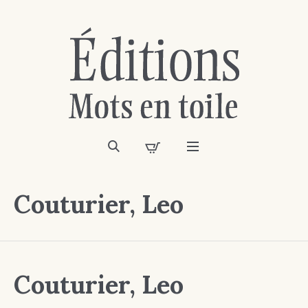
Couturier, Leo
Couturier, Leo