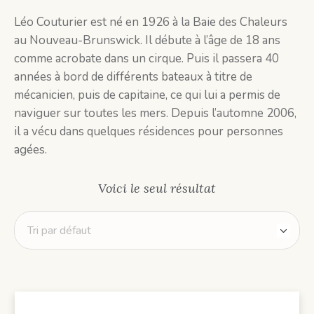
Léo Couturier est né en 1926 à la Baie des Chaleurs
au Nouveau-Brunswick. Il débute à l’âge de 18 ans
comme acrobate dans un cirque. Puis il passera 40
années à bord de différents bateaux à titre de
mécanicien, puis de capitaine, ce qui lui a permis de
naviguer sur toutes les mers. Depuis l’automne 2006,
il a vécu dans quelques résidences pour personnes
agées.
Voici le seul résultat