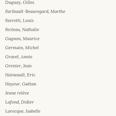
Duguay, Gilles
Faribault-Beauregard, Marthe
Favretti, Louis
Fecteau, Nathalie
Gagnon, Maurice
Germain, Michel
Gravel, Annie
Grenier, Jean
Haineault, Eric
Hayeur, Gaëtan
Jeune relève
Lafond, Didier
Larocque, Isabelle