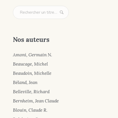
Nos auteurs
Amoni, Germain N.
Beaucage, Michel
Beaudoin, Michelle
Béland, Jean
Belleville, Richard
Bernheim, Jean Claude
Blouin, Claude R.