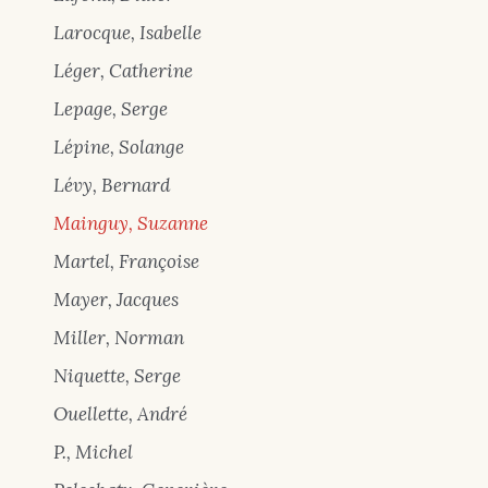
Larocque, Isabelle
Léger, Catherine
Lepage, Serge
Lépine, Solange
Lévy, Bernard
Mainguy, Suzanne
Martel, Françoise
Mayer, Jacques
Miller, Norman
Niquette, Serge
Ouellette, André
P., Michel