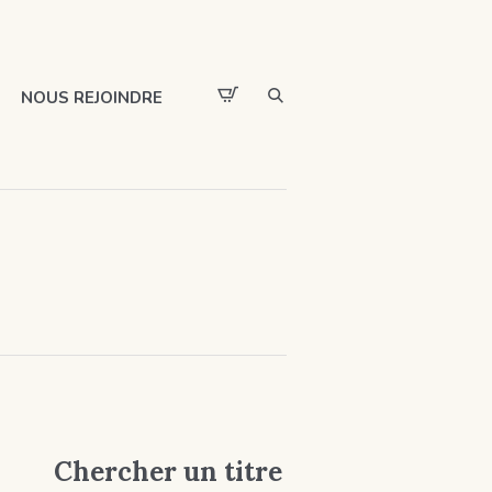
NOUS REJOINDRE
Chercher un titre