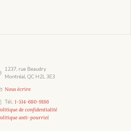
1237, rue Beaudry
Montréal, QC H2L 3E3
Nous écrire
Tél.:
1-514-680-9186
olitique de confidentialité
olitique anti-pourriel