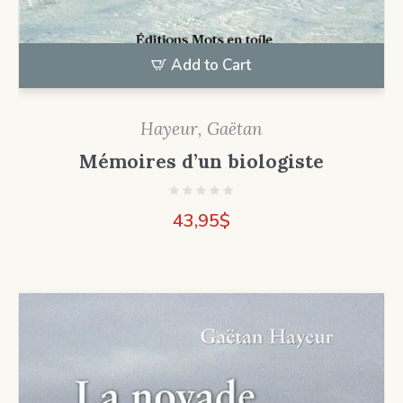
Add to Cart
Hayeur, Gaëtan
Mémoires d’un biologiste
43,95
$