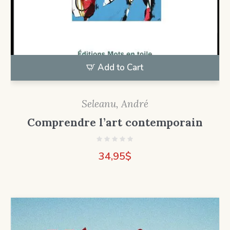
Add to Cart
Seleanu, André
Comprendre l’art contemporain
34,95
$