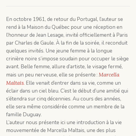
En octobre 1961, de retour du Portugal, l’auteur se
rend à la Maison du Québec pour une réception en
l’honneur de Jean Lesage, invité officiellement à Paris
par Charles de Gaule. À la fin de la soirée, il reconduit
quelques invités. Une jeune femme à la longue
crinière noire s’impose soudain pour occuper le siège
avant. Belle femme, allure d’artiste, le visage fermé,
mais un peu nerveuse, elle se présente :
Marcella
Maltais
. Elle venait d’entrer dans sa vie, comme un
éclair dans un ciel bleu. C’est le début d’une amitié qui
s’étendra sur cinq décennies. Au cours des années,
elle sera même considérée comme un membre de la
famille Duguay.
L’auteur nous présente ici une introduction à la vie
mouvementée de Marcella Maltais, une des plus