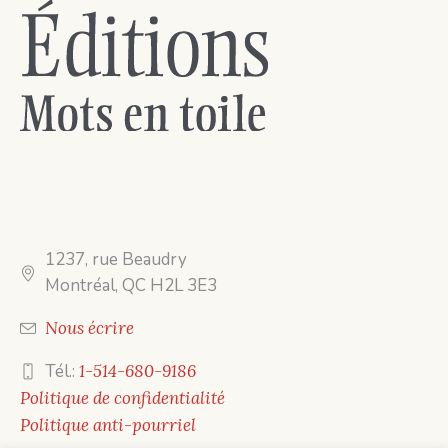
1237, rue Beaudry
Montréal, QC H2L 3E3
Nous écrire
Tél.:
1-514-680-9186
Politique de confidentialité
Politique anti-pourriel