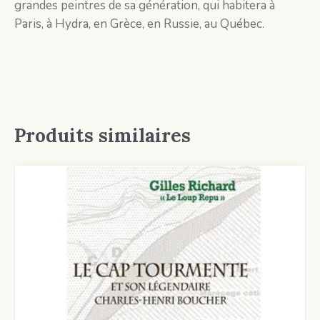
grandes peintres de sa génération, qui habitera à
Paris, à Hydra, en Grèce, en Russie, au Québec.
Produits similaires