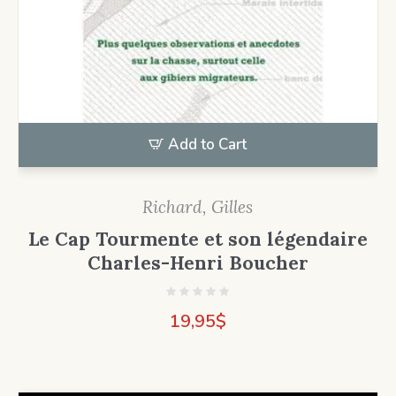
Add to Cart
Richard, Gilles
Le Cap Tourmente et son légendaire
Charles-Henri Boucher
19,95
$