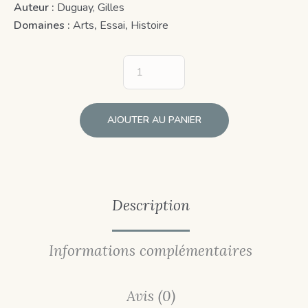
Auteur :
Duguay, Gilles
Domaines :
Arts
,
Essai
,
Histoire
AJOUTER AU PANIER
Description
Informations complémentaires
Avis (0)