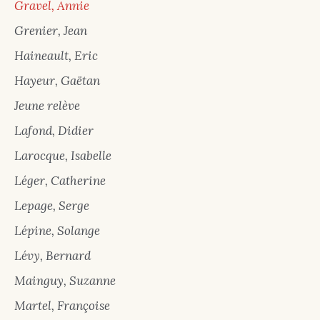
Gravel, Annie
Grenier, Jean
Haineault, Eric
Hayeur, Gaëtan
Jeune relève
Lafond, Didier
Larocque, Isabelle
Léger, Catherine
Lepage, Serge
Lépine, Solange
Lévy, Bernard
Mainguy, Suzanne
Martel, Françoise