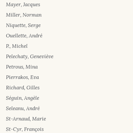
Mayer, Jacques
Miller, Norman
Niquette, Serge
Ouellette, André
P., Michel
Pelechaty, Geneviève
Petrous, Mina
Pierrakos, Eva
Richard, Gilles
Séguin, Angèle
Seleanu, André
St-Arnaud, Marie
St-Cyr, François