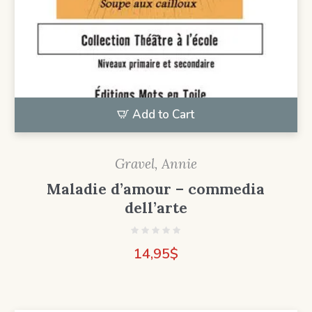
Add to Cart
Gravel, Annie
Maladie d’amour – commedia
dell’arte
14,95
$