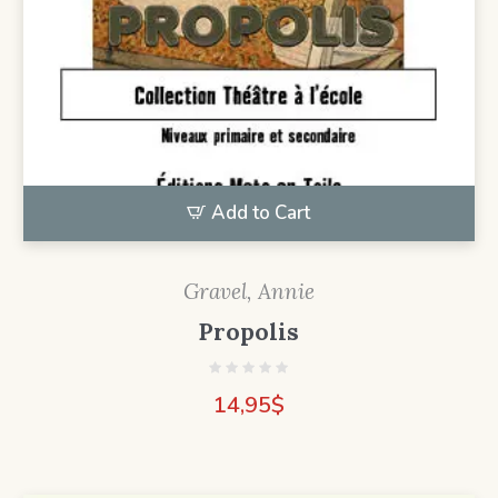
Add to Cart
Gravel, Annie
Propolis
14,95
$