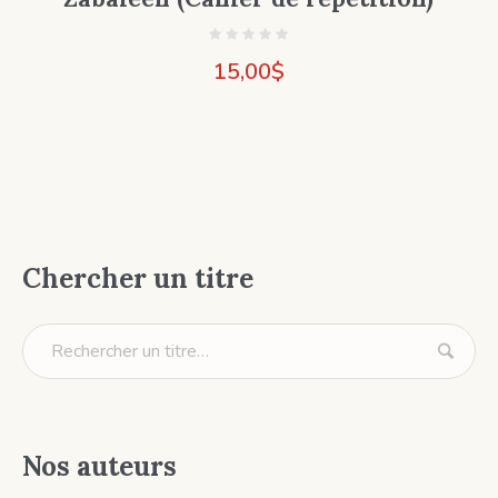
15,00
$
Chercher un titre
Nos auteurs