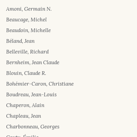
Amoni, Germain N.
Beaucage, Michel
Beaudoin, Michelle
Béland, Jean
Belleville, Richard
Bernheim, Jean Claude
Blouin, Claude R.
Bohémier-Caron, Christiane
Boudreau, Jean-Louis
Chaperon, Alain
Chapleau, Jean
Charbonneau, Georges