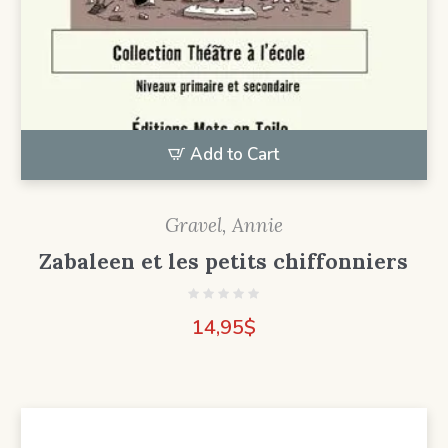
Add to Cart
Gravel, Annie
Zabaleen et les petits chiffonniers
14,95
$