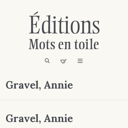
Gravel, Annie
Gravel, Annie