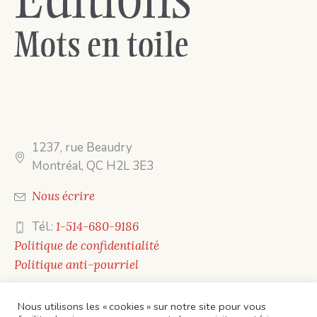
1237, rue Beaudry
Montréal, QC H2L 3E3
Nous écrire
Tél.:
1-514-680-9186
Politique de confidentialité
Politique anti-pourriel
Nous utilisons les « cookies » sur notre site pour vous