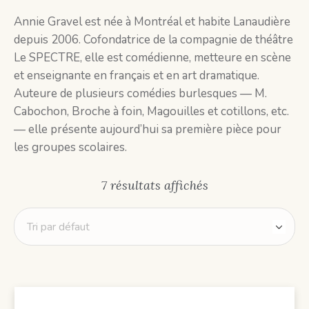
Annie Gravel est née à Montréal et habite Lanaudière
depuis 2006. Cofondatrice de la compagnie de théâtre
Le SPECTRE, elle est comédienne, metteure en scène
et enseignante en français et en art dramatique.
Auteure de plusieurs comédies burlesques — M.
Cabochon, Broche à foin, Magouilles et cotillons, etc.
— elle présente aujourd’hui sa première pièce pour
les groupes scolaires.
7 résultats affichés