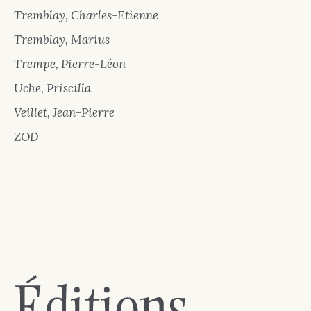
Tremblay, Charles-Etienne
Tremblay, Marius
Trempe, Pierre-Léon
Uche, Priscilla
Veillet, Jean-Pierre
ZOD