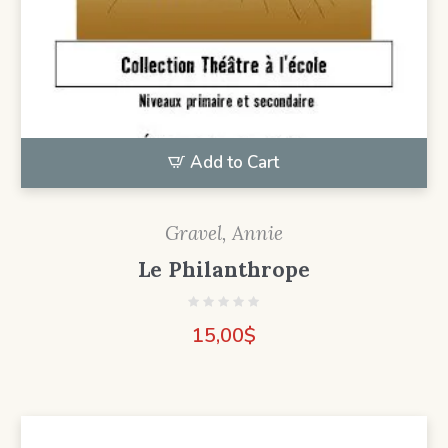
Add to Cart
Gravel, Annie
Le Philanthrope
15,00
$