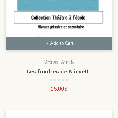
Add to Cart
Gravel, Annie
Les foudres de Nirvelli
15,00
$