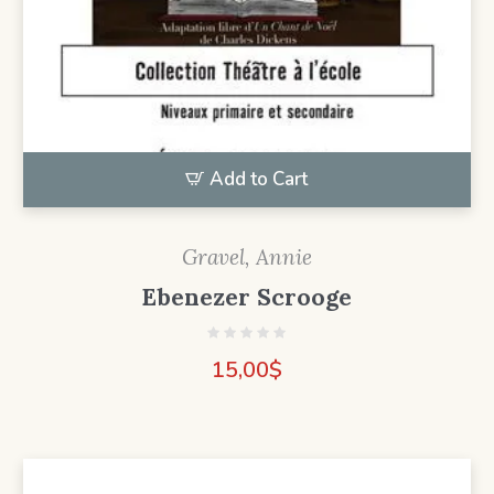
Add to Cart
Gravel, Annie
Ebenezer Scrooge
15,00
$