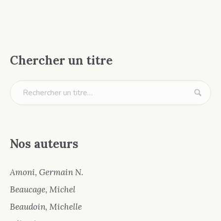
Chercher un titre
Nos auteurs
Amoni, Germain N.
Beaucage, Michel
Beaudoin, Michelle