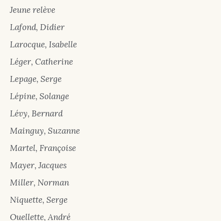
Jeune relève
Lafond, Didier
Larocque, Isabelle
Léger, Catherine
Lepage, Serge
Lépine, Solange
Lévy, Bernard
Mainguy, Suzanne
Martel, Françoise
Mayer, Jacques
Miller, Norman
Niquette, Serge
Ouellette, André