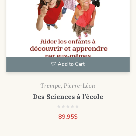
Add to Cart
Trempe, Pierre-Léon
Des Sciences à l’école
89,95
$