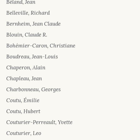
Béland, Jean
Belleville, Richard
Bernheim, Jean Claude
Blouin, Claude R.
Bohémier-Caron, Christiane
Boudreau, Jean-Louis
Chaperon, Alain
Chapleau, Jean
Charbonneau, Georges
Coutu, Émilie
Coutu, Hubert
Couturier-Perreault, Yvette
Couturier, Leo