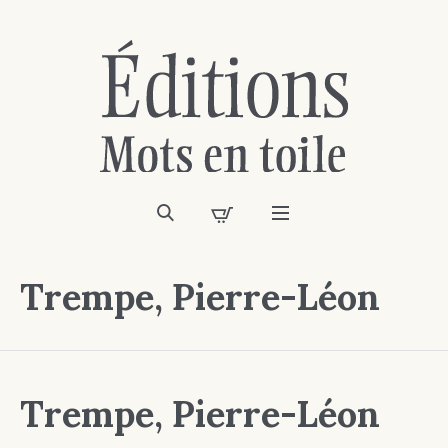
Trempe, Pierre-Léon
Trempe, Pierre-Léon