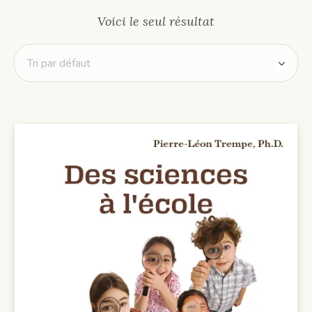
Voici le seul résultat