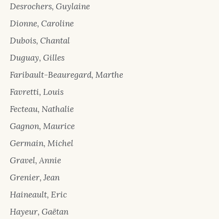
Desrochers, Guylaine
Dionne, Caroline
Dubois, Chantal
Duguay, Gilles
Faribault-Beauregard, Marthe
Favretti, Louis
Fecteau, Nathalie
Gagnon, Maurice
Germain, Michel
Gravel, Annie
Grenier, Jean
Haineault, Eric
Hayeur, Gaëtan