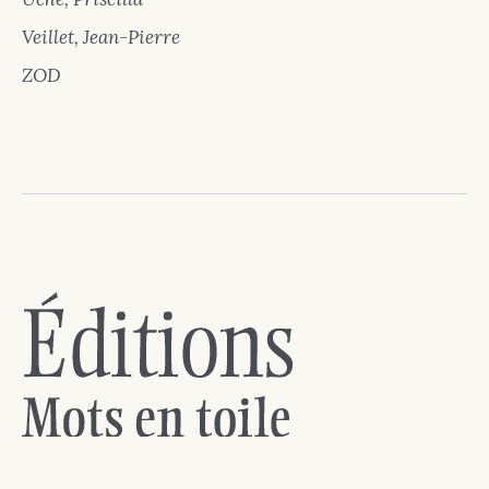
Veillet, Jean-Pierre
ZOD