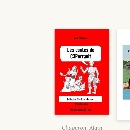
Chaperon, Alain