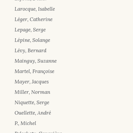
Larocque, Isabelle
Léger, Catherine
Lepage, Serge
Lépine, Solange
Lévy, Bernard
Mainguy, Suzanne
Martel, Françoise
Mayer, Jacques
Miller, Norman
Niquette, Serge
Ouellette, André
P., Michel