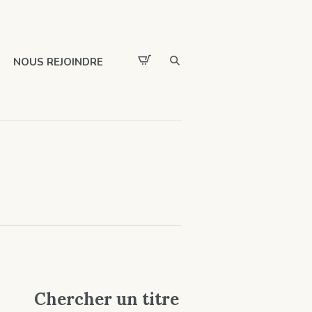
NOUS REJOINDRE
Chercher un titre