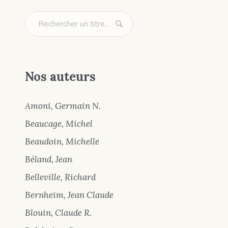
Nos auteurs
Amoni, Germain N.
Beaucage, Michel
Beaudoin, Michelle
Béland, Jean
Belleville, Richard
Bernheim, Jean Claude
Blouin, Claude R.