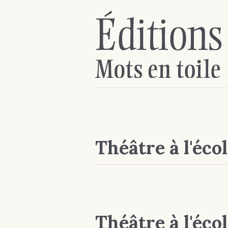
Théâtre à l'éco
Théâtre à l'éco