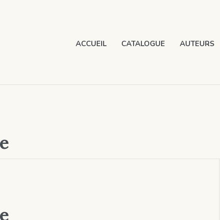
ACCUEIL
CATALOGUE
AUTEURS
le
le