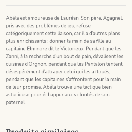
Abéla est amoureuse de Lauréan. Son père, Agagnel,
pris avec des problèmes de jeu, refuse
catégoriquement cette liaison, car il a d’autres plans
plus enrichissants : donner la main de sa fille au
capitaine Elminore dit le Victorieux. Pendant que les
Zanni, à la recherche d’un bout de pain, dévalisent les
cuisines d’Orgnon, pendant que les Pantalon tentent
désespérément d’attraper celui qui les a floués,
pendant que les capitaines s’affrontent pour la main
de leur promise, Abéla trouve une tactique bien
astucieuse pour échapper aux volontés de son
paternel.
Produits similaires