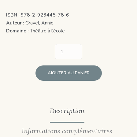
ISBN :
978-2-923445-78-6
Auteur :
Gravel, Annie
Domaine :
Théâtre à l'école
AJOUTER AU PANIER
Description
Informations complémentaires