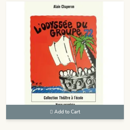
Add to Cart