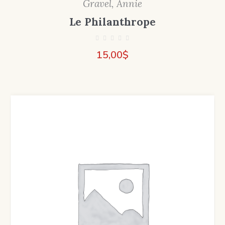
Gravel, Annie
Le Philanthrope
15,00
$