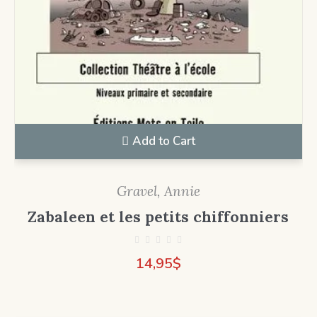
Add to Cart
Gravel, Annie
Zabaleen et les petits chiffonniers
14,95
$