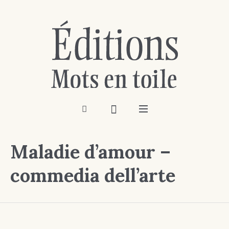
Maladie d’amour –
commedia dell’arte