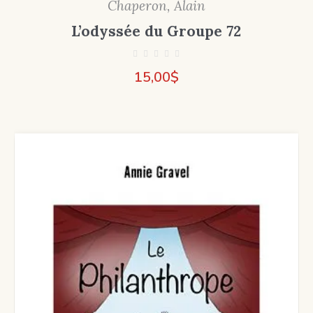
Chaperon, Alain
L’odyssée du Groupe 72
15,00
$