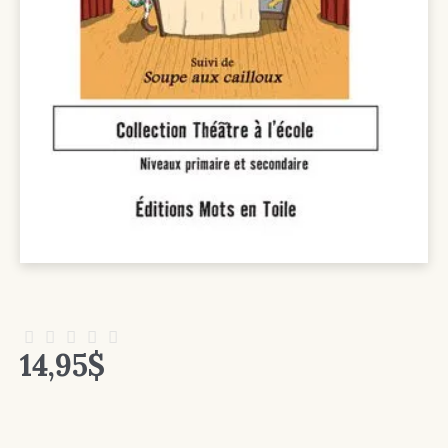
14,95
$