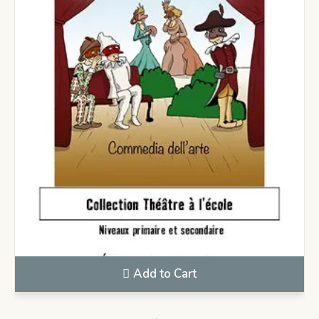
Add to Cart