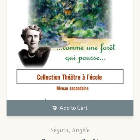
Add to Cart
Séguin, Angèle