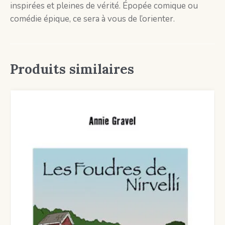
inspirées et pleines de vérité. Épopée comique ou
comédie épique, ce sera à vous de l’orienter.
Produits similaires