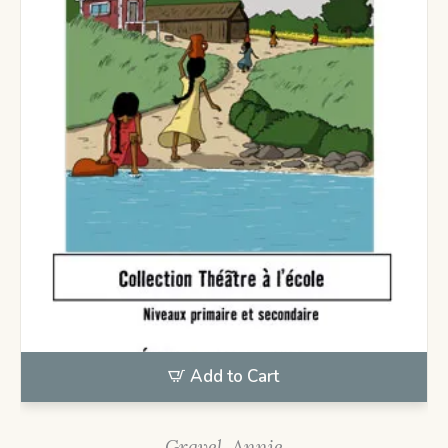
Add to Cart
Gravel, Annie