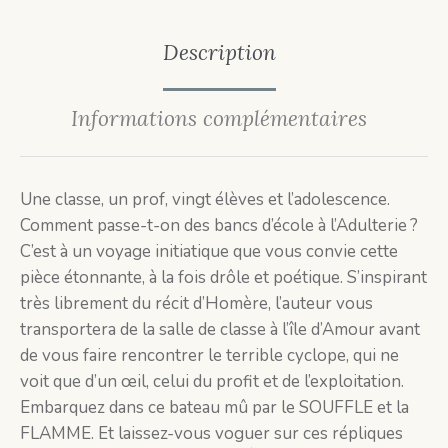
Description
Informations complémentaires
Une classe, un prof, vingt élèves et l’adolescence.
Comment passe-t-on des bancs d’école à l’Adulterie ?
C’est à un voyage initiatique que vous convie cette
pièce étonnante, à la fois drôle et poétique. S’inspirant
très librement du récit d’Homère, l’auteur vous
transportera de la salle de classe à l’île d’Amour avant
de vous faire rencontrer le terrible cyclope, qui ne
voit que d’un œil, celui du profit et de l’exploitation.
Embarquez dans ce bateau mû par le SOUFFLE et la
FLAMME. Et laissez-vous voguer sur ces répliques