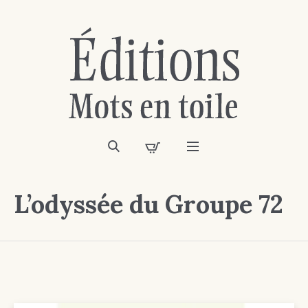
L’odyssée du Groupe 72