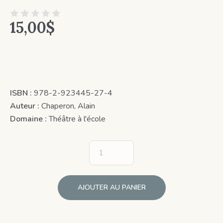
15,00
$
ISBN :
978-2-923445-27-4
Auteur :
Chaperon, Alain
Domaine :
Théâtre à l'école
AJOUTER AU PANIER