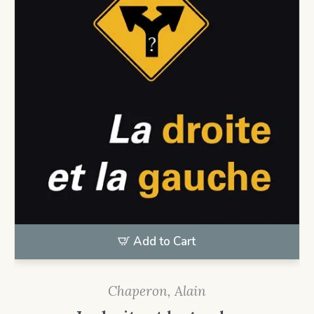
Add to Cart
Chaperon, Alain