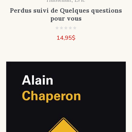
Perdus suivi de Quelques questions
pour vous
14,95
$