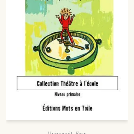
Haineault, Eric