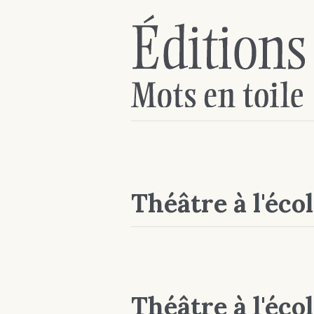
Théâtre à l'éco
Théâtre à l'éco