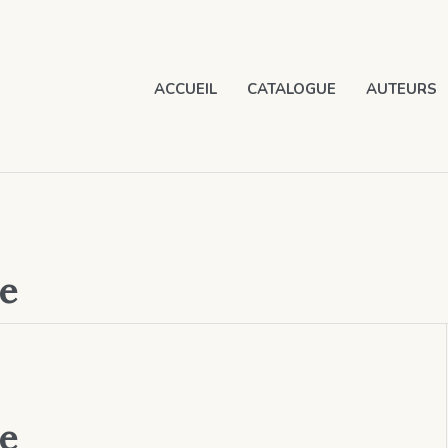
ACCUEIL
CATALOGUE
AUTEURS
le
le