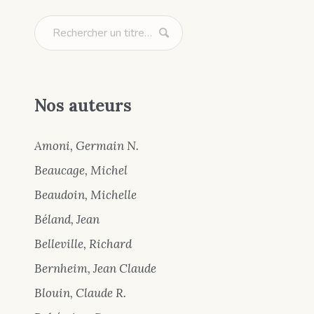
Nos auteurs
Amoni, Germain N.
Beaucage, Michel
Beaudoin, Michelle
Béland, Jean
Belleville, Richard
Bernheim, Jean Claude
Blouin, Claude R.