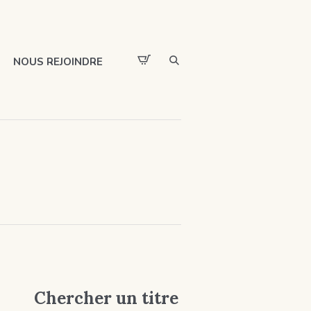
NOUS REJOINDRE
Chercher un titre