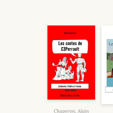
Chaperon, Alain