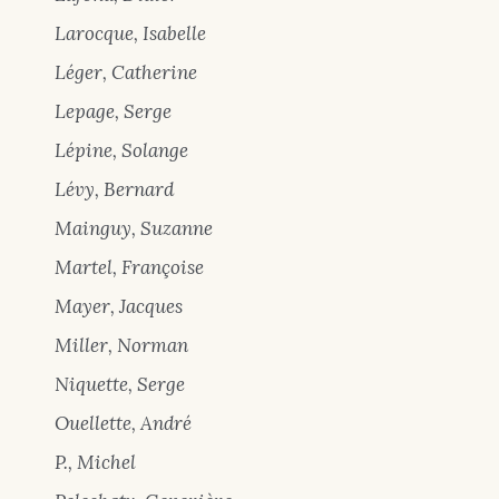
Larocque, Isabelle
Léger, Catherine
Lepage, Serge
Lépine, Solange
Lévy, Bernard
Mainguy, Suzanne
Martel, Françoise
Mayer, Jacques
Miller, Norman
Niquette, Serge
Ouellette, André
P., Michel