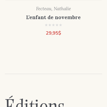
Fecteau, Nathalie
L’enfant de novembre
29,95
$