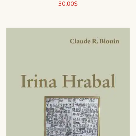
30,00
$