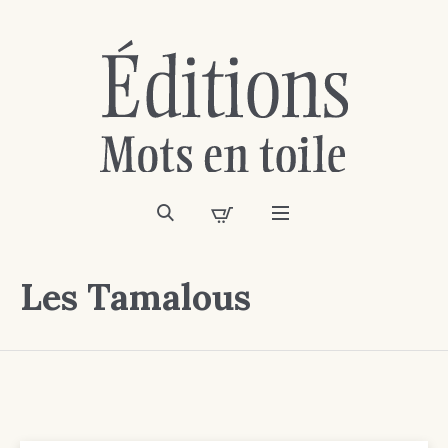
Les Tamalous