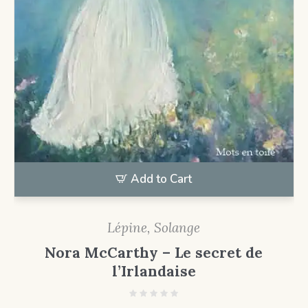
Add to Cart
Lépine, Solange
Nora McCarthy – Le secret de
l’Irlandaise