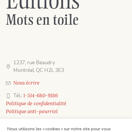
1237, rue Beaudry
Montréal, QC H2L 3E3
Nous écrire
Tél.:
1-514-680-9186
Politique de confidentialité
Politique anti-pourriel
Nous utilisons les « cookies » sur notre site pour vous