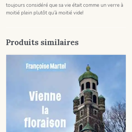
toujours considéré que sa vie était comme un verre à
moitié plein plutôt qu’à moitié vide!
Produits similaires