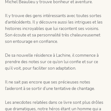
Michel Beaulieu y trouve bonheur et aventure.
Il y trouve des gens intéressants avec toutes sortes
d’antécédents. Il y découvre aussi les intrigues et les
histoires incroyables que lui racontent ses voisins.
Son écoute et sa personnalité très chaleureusemet
son entourage en confiance.
De sa nouvelle résidence à Lachine, il commence à
prendre des notes sur ce qu’on lui confie et sur ce
qu’il voit, pour faciliter son adaptation.
Il ne sait pas encore que ses précieuses notes
l’aideront à se sortir d’une tentative de chantage.
Les anecdotes relatées dans ce livre sont plus drôles
que dramatiques, notre héros étant un homme qui a