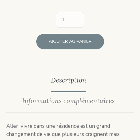
AJOUTER AU PANIER
Description
Informations complémentaires
Aller vivre dans une résidence est un grand
changement de vie que plusieurs craignent mais