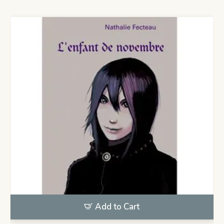
Add to Cart