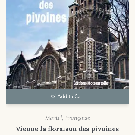
Add to Cart
Martel, Françoise
Vienne la floraison des pivoines