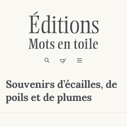
Souvenirs d’écailles, de
poils et de plumes