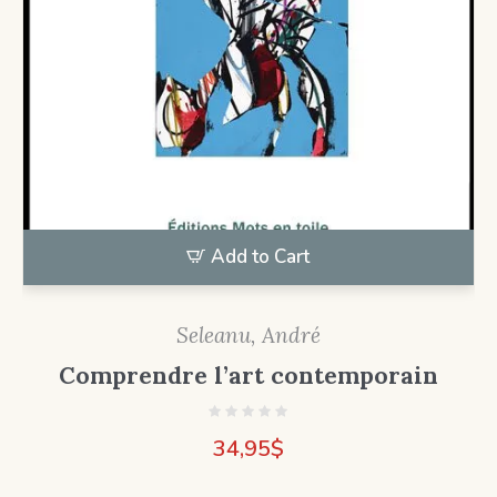
Add to Cart
Seleanu, André
Comprendre l’art contemporain
34,95
$