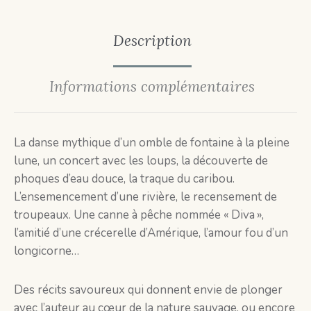
Description
Informations complémentaires
La danse mythique d’un omble de fontaine à la pleine
lune, un concert avec les loups, la découverte de
phoques d’eau douce, la traque du caribou.
L’ensemencement d’une rivière, le recensement de
troupeaux. Une canne à pêche nommée « Diva »,
l’amitié d’une crécerelle d’Amérique, l’amour fou d’un
longicorne…
Des récits savoureux qui donnent envie de plonger
avec l’auteur au cœur de la nature sauvage, ou encore