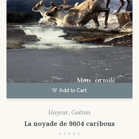
Add to Cart
Hayeur, Gaëtan
La noyade de 9604 caribous