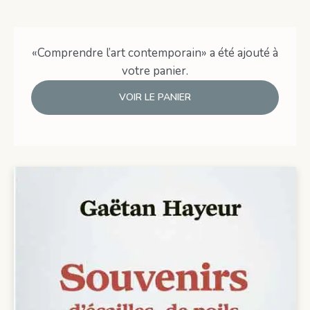
«Comprendre l’art contemporain» a été ajouté à
votre panier.
VOIR LE PANIER