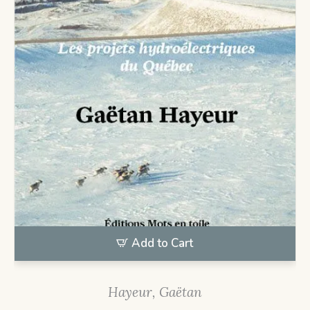
Add to Cart
Hayeur, Gaëtan