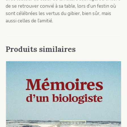
de se retrouver convié à sa table, lors d’un festin où
sont célébrées les vertus du gibier, bien sûr, mais
aussi celles de l’amitié.
Produits similaires