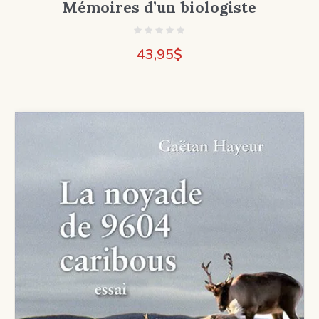
Mémoires d’un biologiste
43,95
$