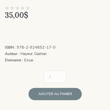
35,00
$
ISBN :
978-2-924852-17-0
Auteur :
Hayeur, Gaëtan
Domaine :
Essai
AJOUTER AU PANIER