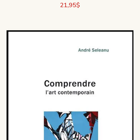
21,95
$