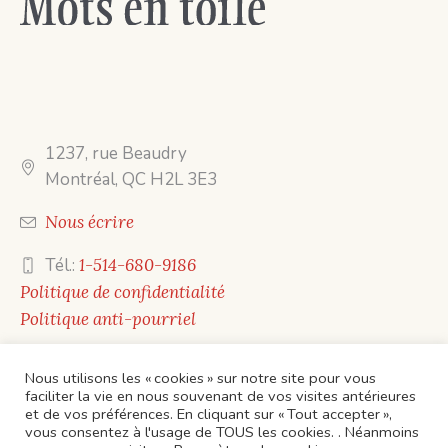
1237, rue Beaudry
Montréal, QC H2L 3E3
Nous écrire
Tél.:
1-514-680-9186
Politique de confidentialité
Politique anti-pourriel
Nous utilisons les « cookies » sur notre site pour vous
faciliter la vie en nous souvenant de vos visites antérieures
et de vos préférences. En cliquant sur « Tout accepter »,
vous consentez à l'usage de TOUS les cookies. . Néanmoins