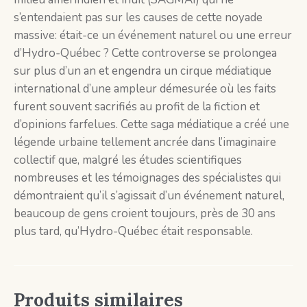
s’entendaient pas sur les causes de cette noyade
massive: était-ce un événement naturel ou une erreur
d’Hydro-Québec ? Cette controverse se prolongea
sur plus d’un an et engendra un cirque médiatique
international d’une ampleur démesurée où les faits
furent souvent sacrifiés au profit de la fiction et
d’opinions farfelues. Cette saga médiatique a créé une
légende urbaine tellement ancrée dans l’imaginaire
collectif que, malgré les études scientifiques
nombreuses et les témoignages des spécialistes qui
démontraient qu’il s’agissait d’un événement naturel,
beaucoup de gens croient toujours, près de 30 ans
plus tard, qu’Hydro-Québec était responsable.
Produits similaires