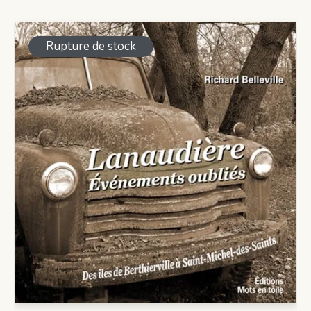
Rupture de stock