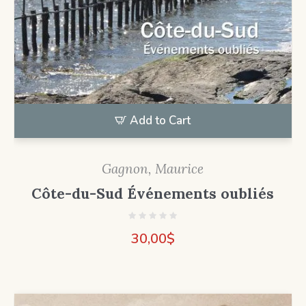
Add to Cart
Gagnon, Maurice
Côte-du-Sud Événements oubliés
30,00
$