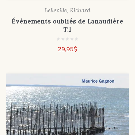
Belleville, Richard
Événements oubliés de Lanaudière
T.1
29,95
$