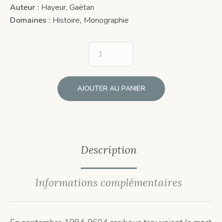
Auteur :
Hayeur, Gaëtan
Domaines :
Histoire
,
Monographie
AJOUTER AU PANIER
Description
Informations complémentaires