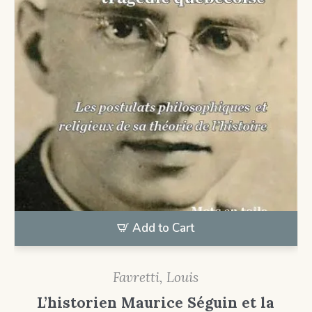
Add to Cart
Favretti, Louis
L’historien Maurice Séguin et la