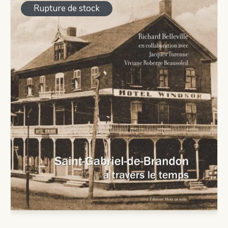
Rupture de stock