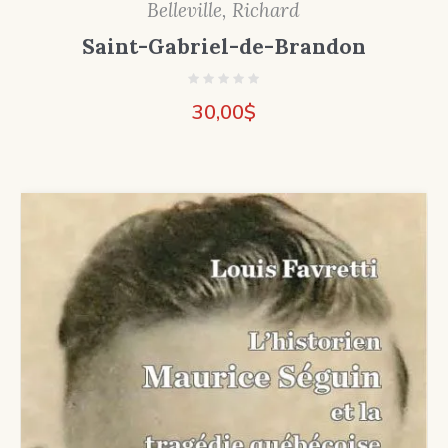
Belleville, Richard
Saint-Gabriel-de-Brandon
30,00
$