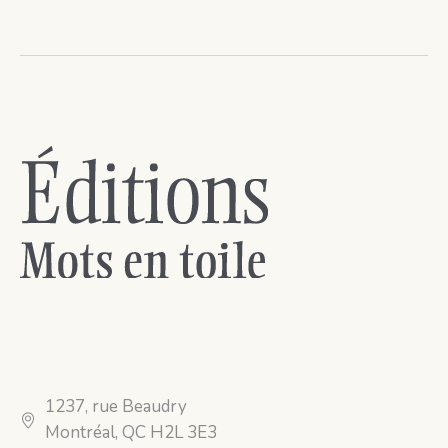
1237, rue Beaudry
Montréal, QC H2L 3E3