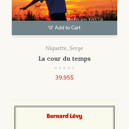
Add to Cart
Niquette, Serge
La cour du temps
39,95
$