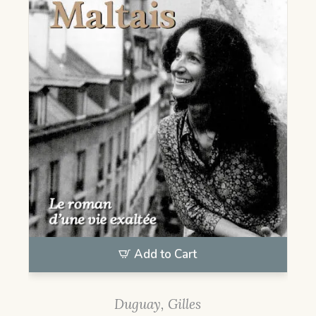
Add to Cart
Duguay, Gilles