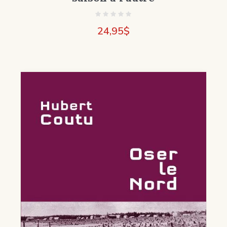
24,95
$