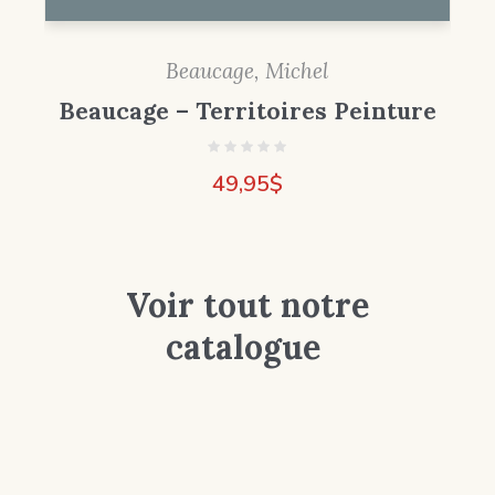
Beaucage, Michel
Beaucage – Territoires Peinture
49,95
$
Voir tout notre
catalogue