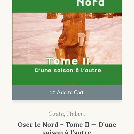
Add to Cart
Coutu, Hubert
Oser le Nord – Tome II — D’une
saison à l’autre