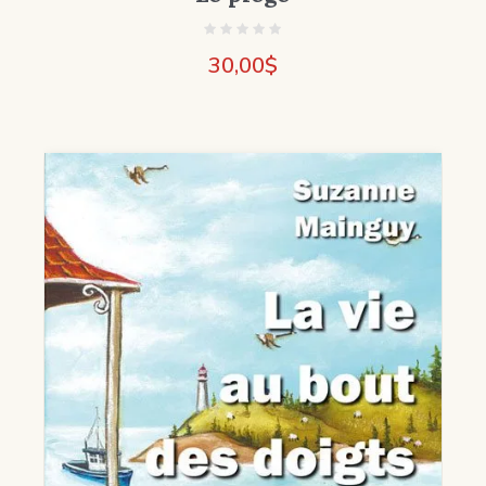
30,00
$