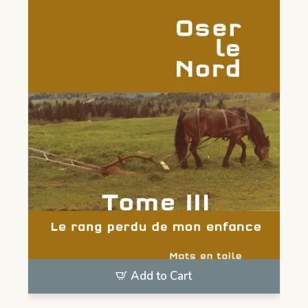
Add to Cart