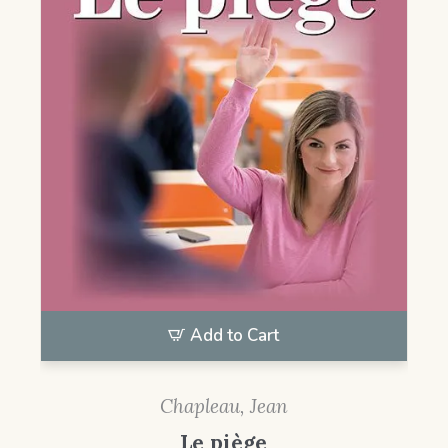
Add to Cart
Chapleau, Jean
Le piège