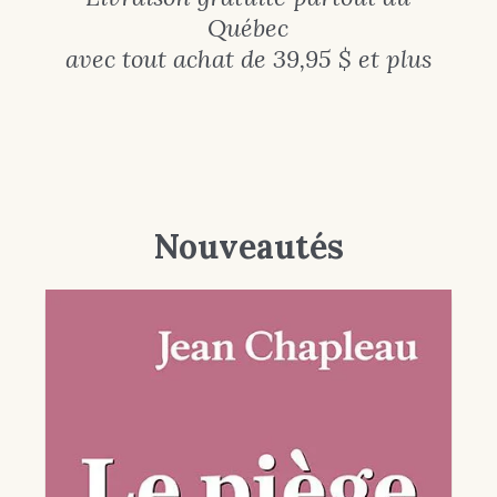
Québec
avec tout achat de 39,95 $ et plus
Nouveautés