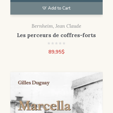
Add to Cart
Bernheim, Jean Claude
Les perceurs de coffres-forts
89,95
$