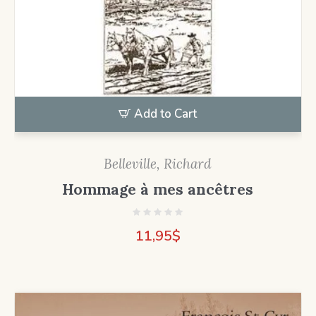
Add to Cart
Belleville, Richard
Hommage à mes ancêtres
11,95
$