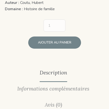
Auteur :
Coutu, Hubert
Domaine :
Histoire de famille
AJOUTER AU PANIER
Description
Informations complémentaires
Avis (0)