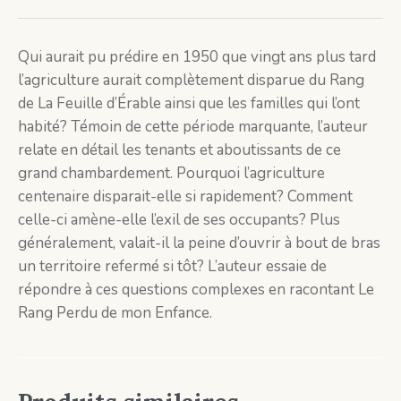
Qui aurait pu prédire en 1950 que vingt ans plus tard
l’agriculture aurait complètement disparue du Rang
de La Feuille d’Érable ainsi que les familles qui l’ont
habité? Témoin de cette période marquante, l’auteur
relate en détail les tenants et aboutissants de ce
grand chambardement. Pourquoi l’agriculture
centenaire disparait-elle si rapidement? Comment
celle-ci amène-elle l’exil de ses occupants? Plus
généralement, valait-il la peine d’ouvrir à bout de bras
un territoire refermé si tôt? L’auteur essaie de
répondre à ces questions complexes en racontant Le
Rang Perdu de mon Enfance.