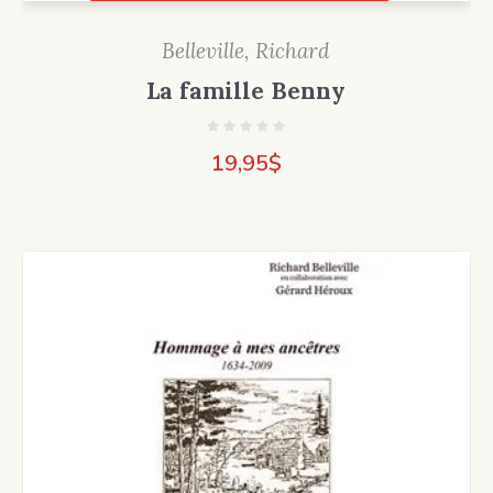
Belleville, Richard
La famille Benny
19,95
$