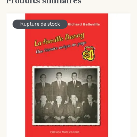
Produits similaires
Rupture de stock