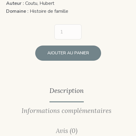
Auteur :
Coutu, Hubert
Domaine :
Histoire de famille
AJOUTER AU PANIER
Description
Informations complémentaires
Avis (0)