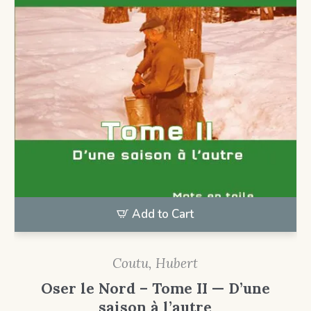
Add to Cart
Coutu, Hubert
Oser le Nord – Tome II — D’une
saison à l’autre