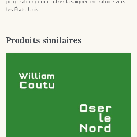
proposition pour contrer la saignée migratoire vers
les États-Unis.
Produits similaires