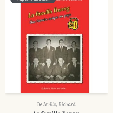
Belleville, Richard