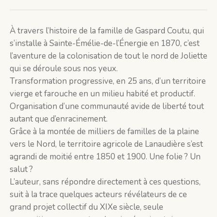
À travers l’histoire de la famille de Gaspard Coutu, qui
s’installe à Sainte-Émélie-de-l’Énergie en 1870, c’est
l’aventure de la coloni­sation de tout le nord de Joliette
qui se déroule sous nos yeux.
Transformation progressive, en 25 ans, d’un territoire
vierge et farouche en un milieu habité et productif.
Organisation d’une communauté avide de liberté tout
autant que d’enracinement.
Grâce à la montée de milliers de familles de la plaine
vers le Nord, le territoire agricole de Lanaudière s’est
agrandi de moitié entre 1850 et 1900. Une folie ? Un
salut ?
L’auteur, sans répondre directement à ces questions,
suit à la trace quelques acteurs révélateurs de ce
grand projet collectif du XIXe siècle, seule