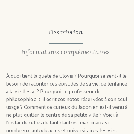
Description
Informations complémentaires
À quoi tient la quête de Clovis ? Pourquoi se sent-il le
besoin de raconter ces épisodes de sa vie, de l’enfance
à la vieillesse ? Pourquoi ce professeur de
philosophie a-t-il écrit ces notes réservées à son seul
usage ? Comment ce curieux du Japon en est-il venu à
ne plus quitter le centre de sa petite ville ? Voici, à
l’instar de celles de tant d’autres, marginaux si
nombreux, autodidactes et universitaires, les vies