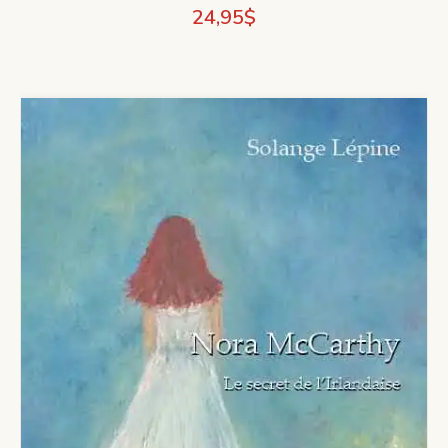
24,95
$