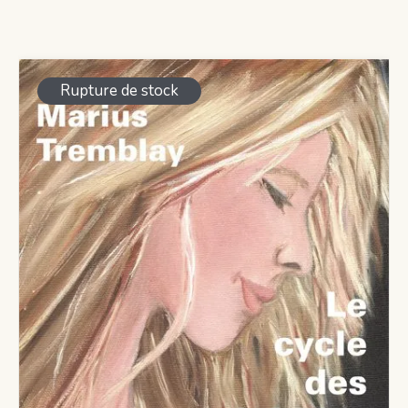
Rupture de stock