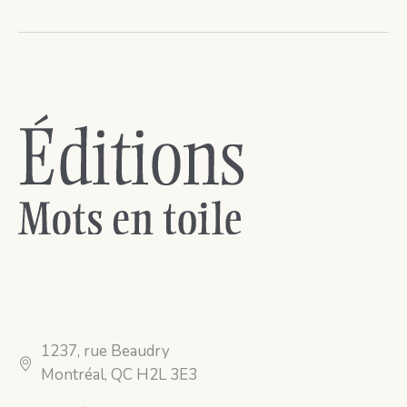
1237, rue Beaudry
Montréal, QC H2L 3E3