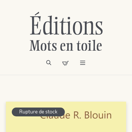
Rupture de stock