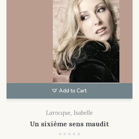
Add to Cart
Larocque, Isabelle
Un sixième sens maudit