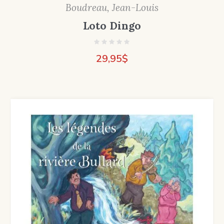
Boudreau, Jean-Louis
Loto Dingo
29,95
$