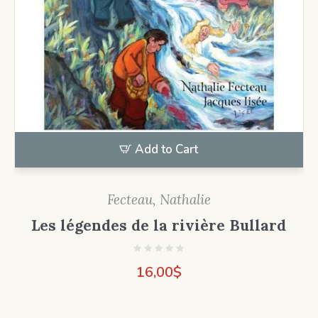
Add to Cart
Fecteau, Nathalie
Les légendes de la rivière Bullard
16,00
$