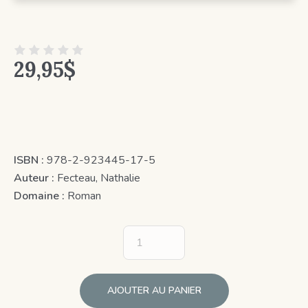
29,95
$
ISBN :
978-2-923445-17-5
Auteur :
Fecteau, Nathalie
Domaine :
Roman
AJOUTER AU PANIER