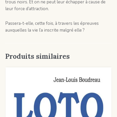
trous noirs. Et on ne peut leur échapper à cause de
leur force d’attraction.
Passera-t-elle, cette fois, à travers les épreuves
auxquelles la vie l’a inscrite malgré elle ?
Produits similaires