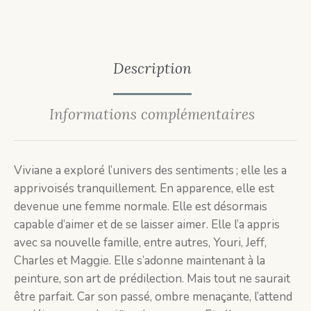
Description
Informations complémentaires
Viviane a exploré l’univers des sentiments ; elle les a
apprivoisés tranquillement. En apparence, elle est
devenue une femme normale. Elle est désormais
capable d’aimer et de se laisser aimer. Elle l’a appris
avec sa nouvelle famille, entre autres, Youri, Jeff,
Charles et Maggie. Elle s’adonne maintenant à la
peinture, son art de prédilection. Mais tout ne saurait
être parfait. Car son passé, ombre menaçante, l’attend