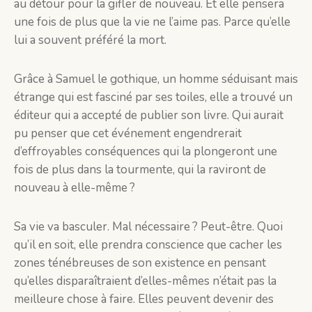
au détour pour la gifler de nouveau. Et elle pensera
une fois de plus que la vie ne l’aime pas. Parce qu’elle
lui a souvent préféré la mort.
Grâce à Samuel le gothique, un homme séduisant mais
étrange qui est fasciné par ses toiles, elle a trouvé un
éditeur qui a accepté de publier son livre. Qui aurait
pu penser que cet événement engendrerait
d’effroyables conséquences qui la plongeront une
fois de plus dans la tourmente, qui la raviront de
nouveau à elle-même ?
Sa vie va basculer. Mal nécessaire ? Peut-être. Quoi
qu’il en soit, elle prendra conscience que cacher les
zones ténébreuses de son existence en pensant
qu’elles disparaîtraient d’elles-mêmes n’était pas la
meilleure chose à faire. Elles peuvent devenir des