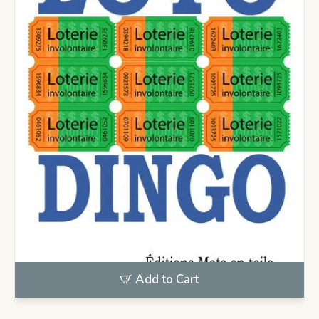
Add to Cart