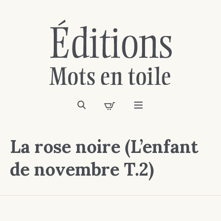
La rose noire (L’enfant
de novembre T.2)