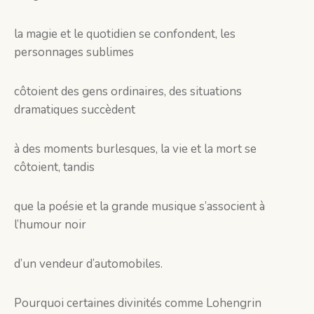
la magie et le quotidien se confondent, les
personnages sublimes
côtoient des gens ordinaires, des situations
dramatiques succèdent
à des moments burlesques, la vie et la mort se
côtoient, tandis
que la poésie et la grande musique s’associent à
l’humour noir
d’un vendeur d’automobiles.
Pourquoi certaines divinités comme Lohengrin