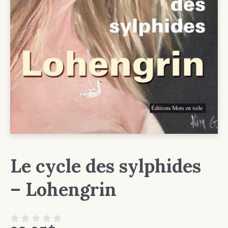
Le cycle des sylphides
– Lohengrin