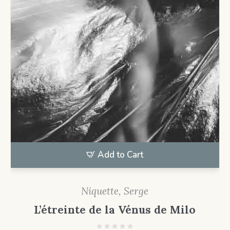
Add to Cart
Niquette, Serge
L’étreinte de la Vénus de Milo