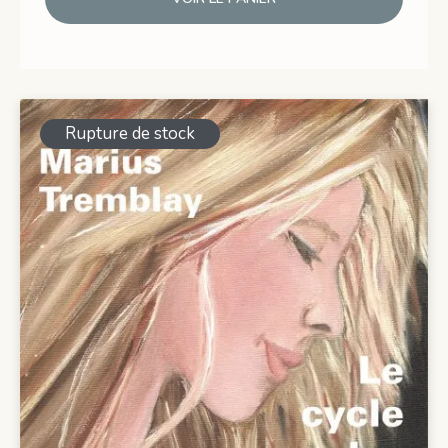
Rupture de stock