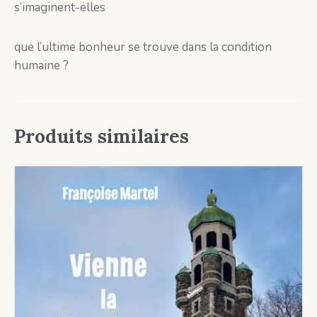
s’imaginent-elles
que l’ultime bonheur se trouve dans la condition
humaine ?
Produits similaires