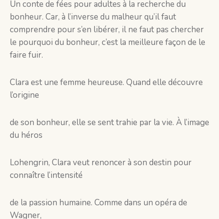
Un conte de fées pour adultes à la recherche du
bonheur. Car, à l’inverse du malheur qu’il faut
comprendre pour s’en libérer, il ne faut pas chercher
le pourquoi du bonheur, c’est la meilleure façon de le
faire fuir.
Clara est une femme heureuse. Quand elle découvre
l’origine
de son bonheur, elle se sent trahie par la vie. À l’image
du héros
Lohengrin, Clara veut renoncer à son destin pour
connaître l’intensité
de la passion humaine. Comme dans un opéra de
Wagner,