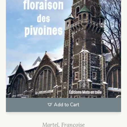
Add to Cart
Martel, Françoise