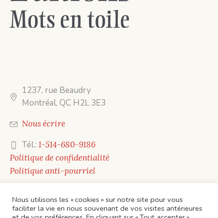
1237, rue Beaudry
Montréal, QC H2L 3E3
Nous écrire
Tél.:
1-514-680-9186
Politique de confidentialité
Politique anti-pourriel
Nous utilisons les « cookies » sur notre site pour vous
faciliter la vie en nous souvenant de vos visites antérieures
et de vos préférences. En cliquant sur « Tout accepter »,