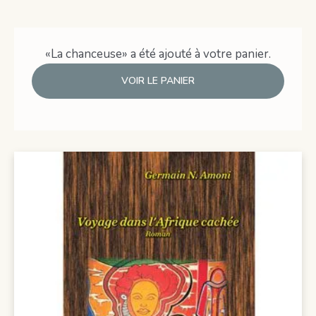
«La chanceuse» a été ajouté à votre panier.
VOIR LE PANIER