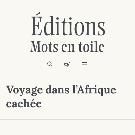
Voyage dans l’Afrique
cachée