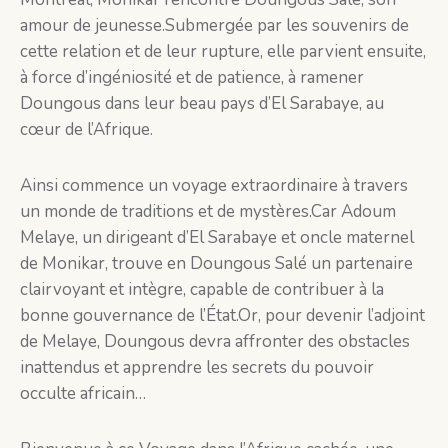
amour de jeunesse.Submergée par les souvenirs de
cette relation et de leur rupture, elle parvient ensuite,
à force d’ingéniosité et de patience, à ramener
Doungous dans leur beau pays d’El Sarabaye, au
cœur de l’Afrique.
Ainsi commence un voyage extraordinaire à travers
un monde de traditions et de mystères.Car Adoum
Melaye, un dirigeant d’El Sarabaye et oncle maternel
de Monikar, trouve en Doungous Salé un partenaire
clairvoyant et intègre, capable de contribuer à la
bonne gouvernance de l’État.Or, pour devenir l’adjoint
de Melaye, Doungous devra affronter des obstacles
inattendus et apprendre les secrets du pouvoir
occulte africain…