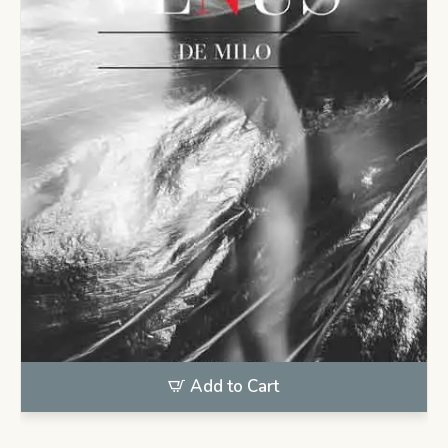
Add to Cart