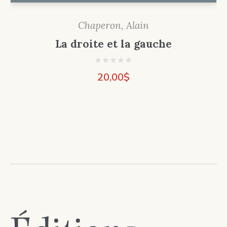
Chaperon, Alain
La droite et la gauche
20,00
$