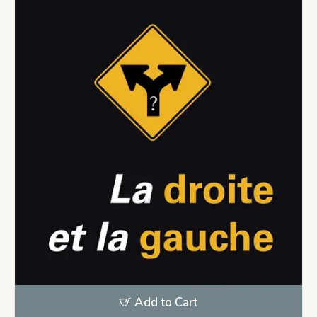
Add to Cart