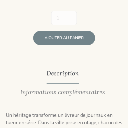
AJOUTER AU PANIER
Description
Informations complémentaires
Un héritage transforme un livreur de journaux en
tueur en série. Dans la ville prise en otage, chacun des