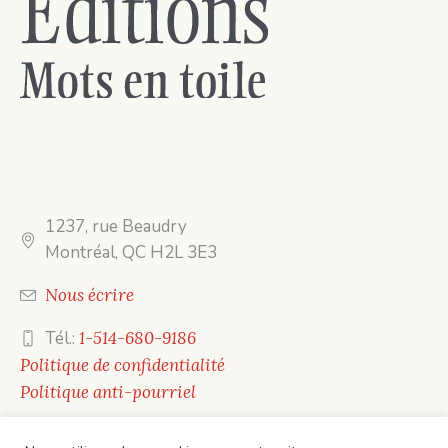
1237, rue Beaudry
Montréal, QC H2L 3E3
Nous écrire
Tél.:
1-514-680-9186
Politique de confidentialité
Politique anti-pourriel