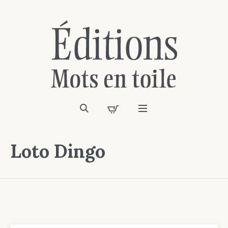
Loto Dingo