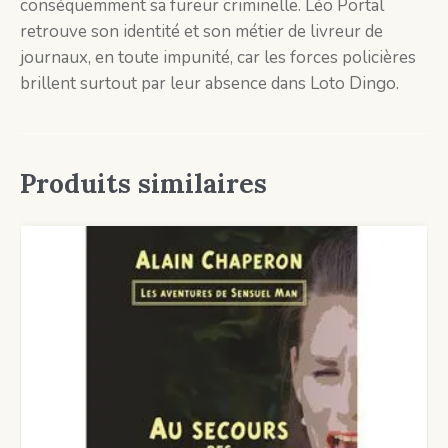
conséquemment sa fureur criminelle. Léo Portal
retrouve son identité et son métier de livreur de
journaux, en toute impunité, car les forces policières
brillent surtout par leur absence dans Loto Dingo.
Produits similaires