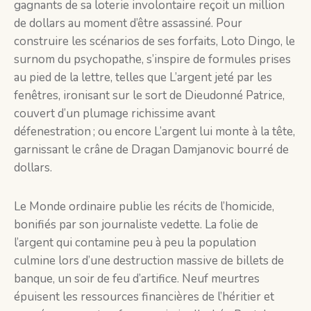
gagnants de sa loterie involontaire reçoit un million
de dollars au moment d’être assassiné. Pour
construire les scénarios de ses forfaits, Loto Dingo, le
surnom du psychopathe, s’inspire de formules prises
au pied de la lettre, telles que L’argent jeté par les
fenêtres, ironisant sur le sort de Dieudonné Patrice,
couvert d’un plumage richissime avant
défenestration ; ou encore L’argent lui monte à la tête,
garnissant le crâne de Dragan Damjanovic bourré de
dollars.
Le Monde ordinaire publie les récits de l’homicide,
bonifiés par son journaliste vedette. La folie de
l’argent qui contamine peu à peu la population
culmine lors d’une destruction massive de billets de
banque, un soir de feu d’artifice. Neuf meurtres
épuisent les ressources financières de l’héritier et