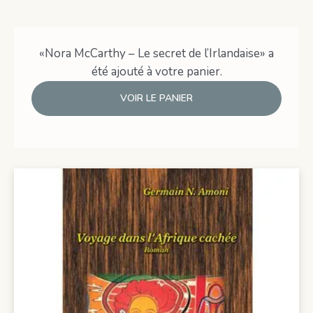
«Nora McCarthy – Le secret de l’Irlandaise» a
été ajouté à votre panier.
VOIR LE PANIER