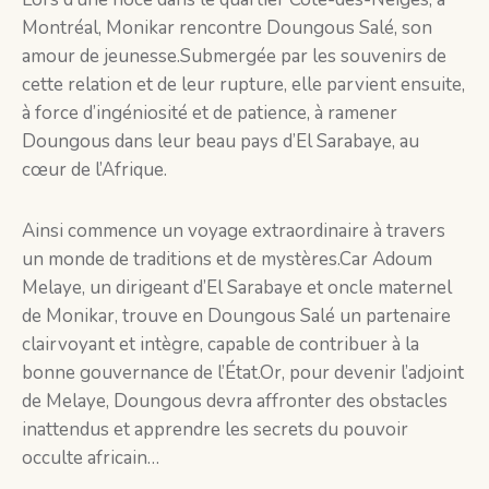
Montréal, Monikar rencontre Doungous Salé, son
amour de jeunesse.Submergée par les souvenirs de
cette relation et de leur rupture, elle parvient ensuite,
à force d’ingéniosité et de patience, à ramener
Doungous dans leur beau pays d’El Sarabaye, au
cœur de l’Afrique.
Ainsi commence un voyage extraordinaire à travers
un monde de traditions et de mystères.Car Adoum
Melaye, un dirigeant d’El Sarabaye et oncle maternel
de Monikar, trouve en Doungous Salé un partenaire
clairvoyant et intègre, capable de contribuer à la
bonne gouvernance de l’État.Or, pour devenir l’adjoint
de Melaye, Doungous devra affronter des obstacles
inattendus et apprendre les secrets du pouvoir
occulte africain…