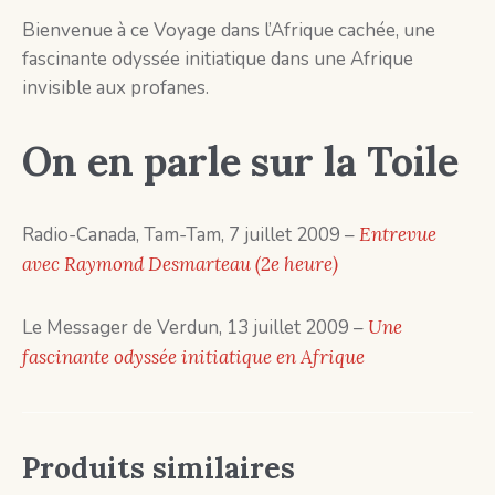
Bienvenue à ce Voyage dans l’Afrique cachée, une
fascinante odyssée initiatique dans une Afrique
invisible aux profanes.
On en parle sur la Toile
Radio-Canada, Tam-Tam, 7 juillet 2009 –
Entrevue
avec Raymond Desmarteau (2e heure)
Le Messager de Verdun, 13 juillet 2009 –
Une
fascinante odyssée initiatique en Afrique
Produits similaires