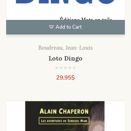
Add to Cart
Boudreau, Jean-Louis
Loto Dingo
29,95
$