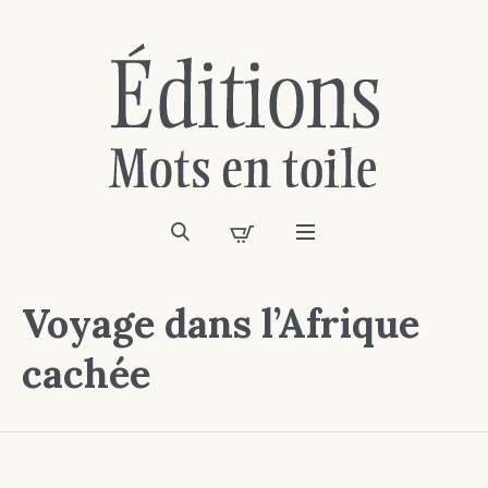
Voyage dans l’Afrique
cachée