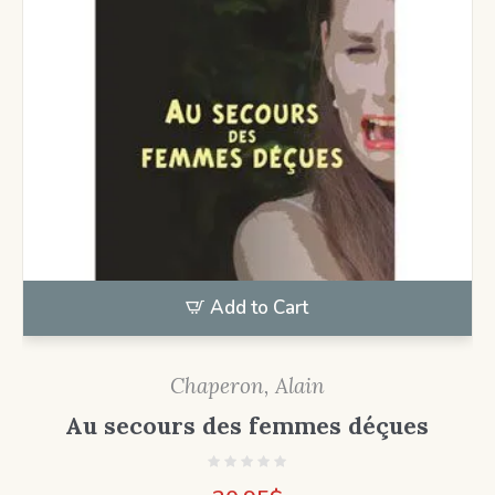
Add to Cart
Chaperon, Alain
Au secours des femmes déçues