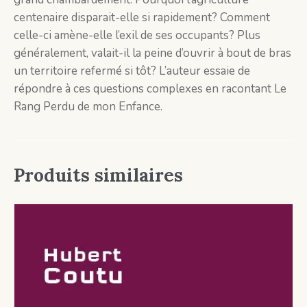
centenaire disparait-elle si rapidement? Comment
celle-ci amène-elle l’exil de ses occupants? Plus
généralement, valait-il la peine d’ouvrir à bout de bras
un territoire refermé si tôt? L’auteur essaie de
répondre à ces questions complexes en racontant Le
Rang Perdu de mon Enfance.
Produits similaires