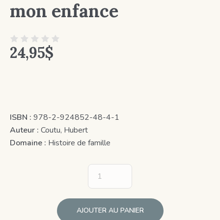
mon enfance
24,95
$
ISBN :
978-2-924852-48-4-1
Auteur :
Coutu, Hubert
Domaine :
Histoire de famille
AJOUTER AU PANIER