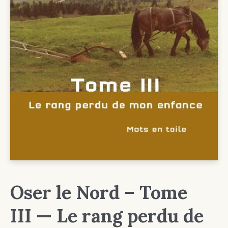
Oser le Nord – Tome
III — Le rang perdu de