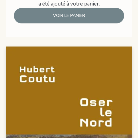
a été ajouté à votre panier.
VOIR LE PANIER