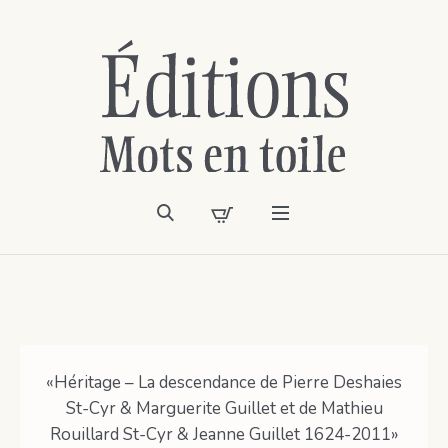
«Héritage – La descendance de Pierre Deshaies
St-Cyr & Marguerite Guillet et de Mathieu
Rouillard St-Cyr & Jeanne Guillet 1624-2011»