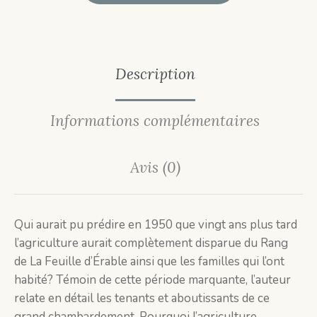
Description
Informations complémentaires
Avis (0)
Qui aurait pu prédire en 1950 que vingt ans plus tard
l’agriculture aurait complètement disparue du Rang
de La Feuille d’Érable ainsi que les familles qui l’ont
habité? Témoin de cette période marquante, l’auteur
relate en détail les tenants et aboutissants de ce
grand chambardement. Pourquoi l’agriculture