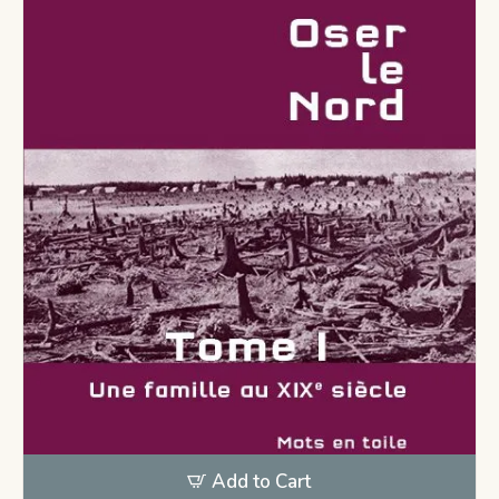
Add to Cart