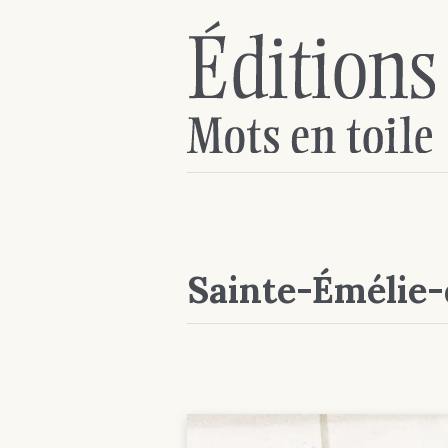
Sainte-Émélie-