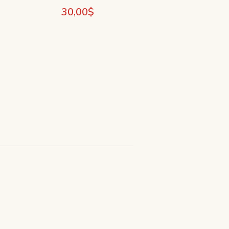
30,00
$