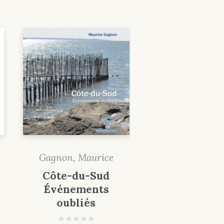
Gagnon, Maurice
Côte-du-Sud
Événements
oubliés