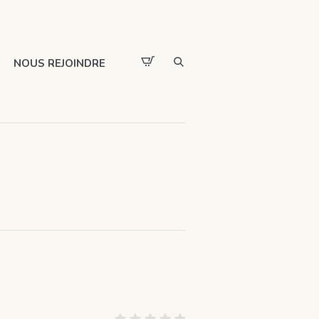
NOUS REJOINDRE