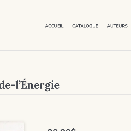
ACCUEIL
CATALOGUE
AUTEURS
de-l’Énergie