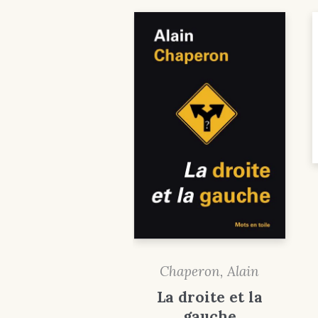
Chaperon, Alain
La droite et la
gauche