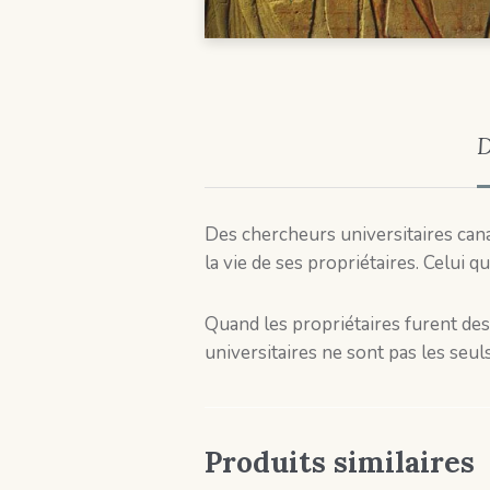
D
Des chercheurs universitaires cana
la vie de ses propriétaires. Celui 
Quand les propriétaires furent de
universitaires ne sont pas les seul
Produits similaires