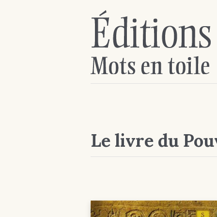
Le livre du Pou