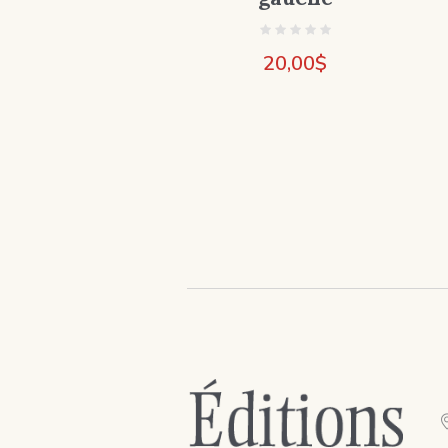
20,00
$