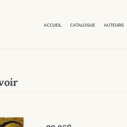
ACCUEIL
CATALOGUE
AUTEURS
voir