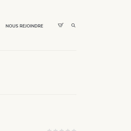
NOUS REJOINDRE