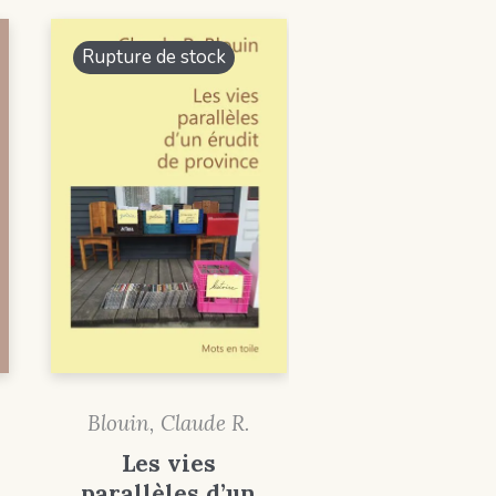
Rupture de stock
Blouin, Claude R.
Les vies
parallèles d’un