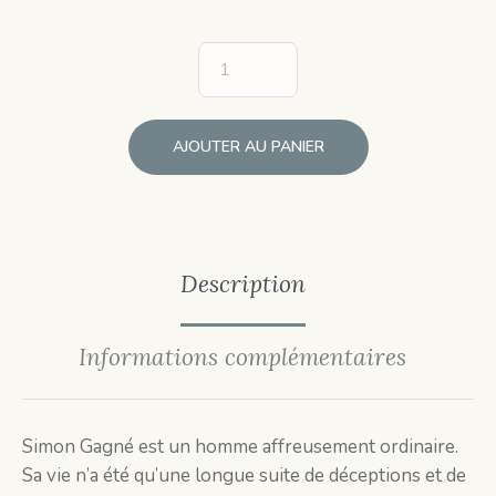
AJOUTER AU PANIER
Description
Informations complémentaires
Simon Gagné est un homme affreusement ordinaire.
Sa vie n’a été qu’une longue suite de déceptions et de