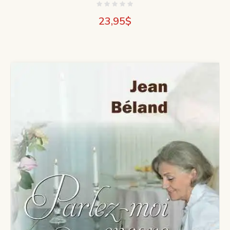
23,95
$