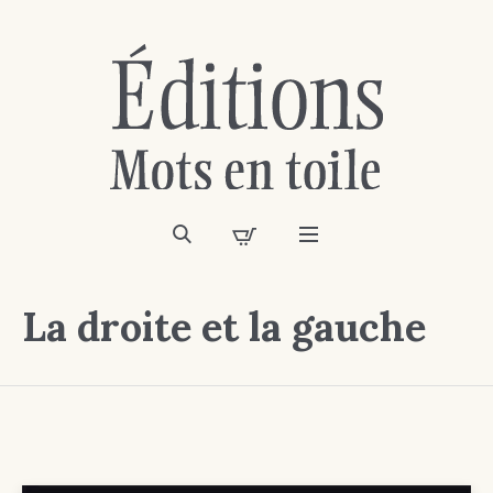
La droite et la gauche