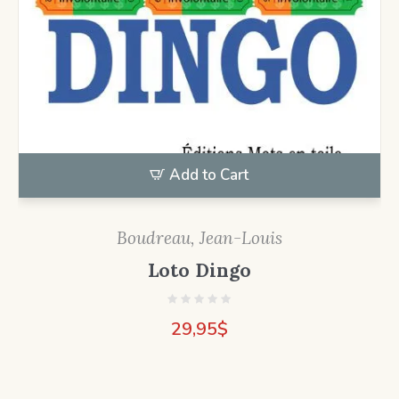
Add to Cart
Boudreau, Jean-Louis
Loto Dingo
29,95
$