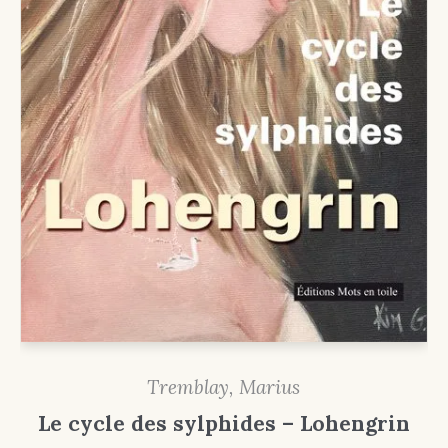
Tremblay, Marius
Le cycle des sylphides – Lohengrin