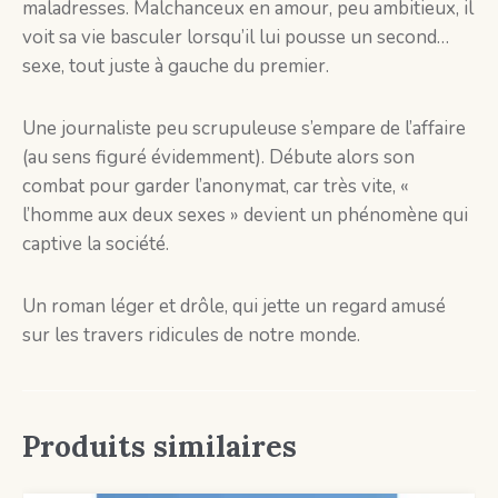
maladresses. Malchanceux en amour, peu ambitieux, il
voit sa vie basculer lorsqu’il lui pousse un second…
sexe, tout juste à gauche du premier.
Une journaliste peu scrupuleuse s’empare de l’affaire
(au sens figuré évidemment). Débute alors son
combat pour garder l’anonymat, car très vite, «
l’homme aux deux sexes » devient un phénomène qui
captive la société.
Un roman léger et drôle, qui jette un regard amusé
sur les travers ridicules de notre monde.
Produits similaires