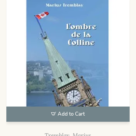
Add to Cart
Tremblay, Marius