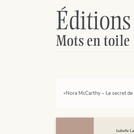
«Nora McCarthy – Le secret de l’