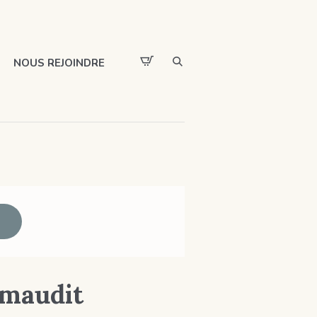
NOUS REJOINDRE
 maudit