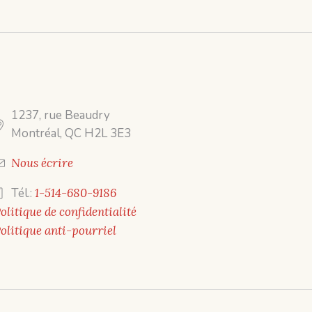
1237, rue Beaudry
Montréal, QC H2L 3E3
Nous écrire
Tél.:
1-514-680-9186
olitique de confidentialité
olitique anti-pourriel