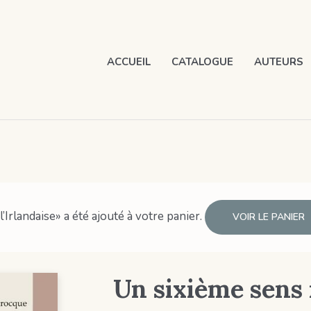
ACCUEIL
CATALOGUE
AUTEURS
Irlandaise» a été ajouté à votre panier.
VOIR LE PANIER
Un sixième sens