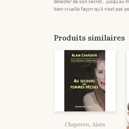
délester de son secret… jusqu’au 
bien cruelle façon qu’il n’est pas 
Produits similaires
Chaperon, Alain