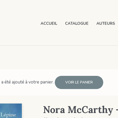
ACCUEIL
CATALOGUE
AUTEURS
 a été ajouté à votre panier.
VOIR LE PANIER
Nora McCarthy –