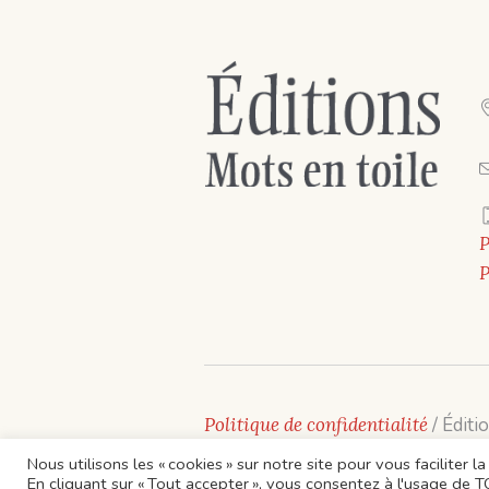
P
P
Politique de confidentialité
/ Éditi
Nous utilisons les « cookies » sur notre site pour vous faciliter
En cliquant sur « Tout accepter », vous consentez à l'usage de 