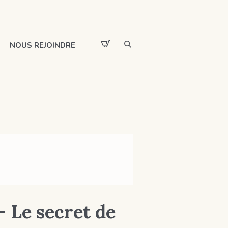
NOUS REJOINDRE
 Le secret de