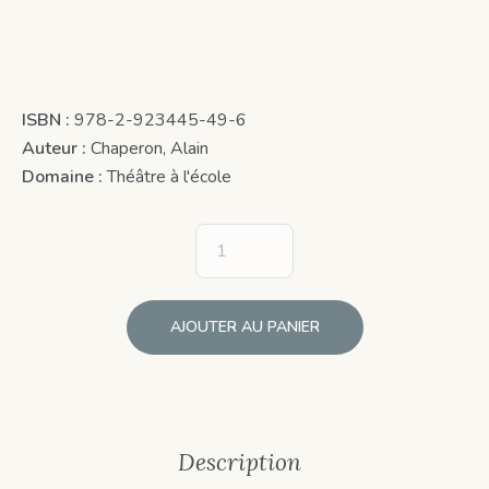
ISBN :
978-2-923445-49-6
Auteur :
Chaperon, Alain
Domaine :
Théâtre à l'école
AJOUTER AU PANIER
Description