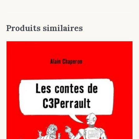
Produits similaires