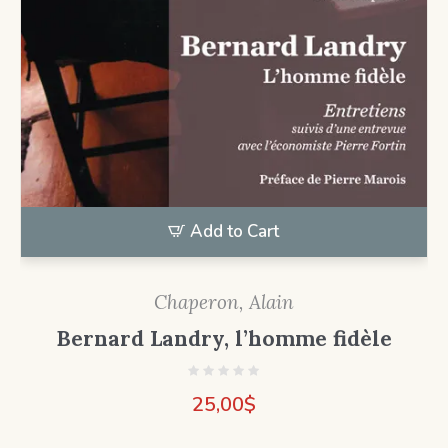
Add to Cart
Chaperon, Alain
Bernard Landry, l’homme fidèle
25,00
$