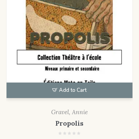
Add to Cart
Gravel, Annie
Propolis