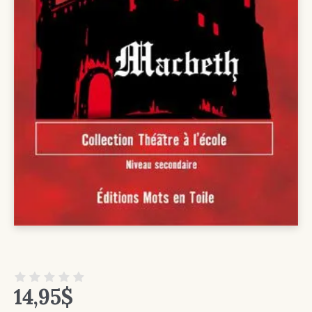
14,95
$