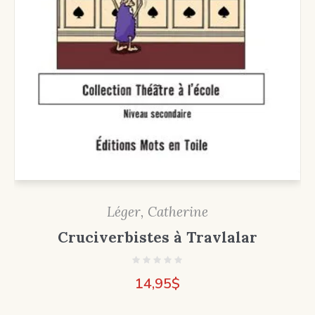
Léger, Catherine
Cruciverbistes à Travlalar
14,95
$