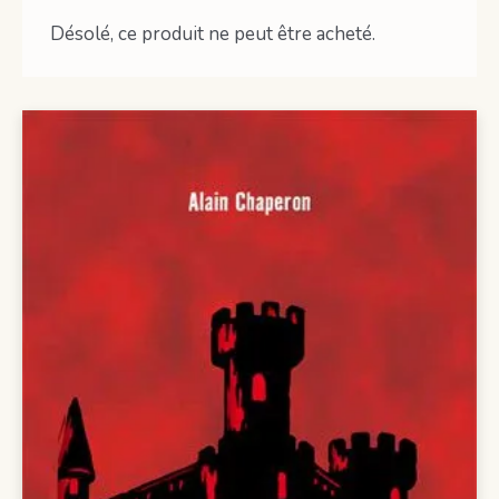
Désolé, ce produit ne peut être acheté.