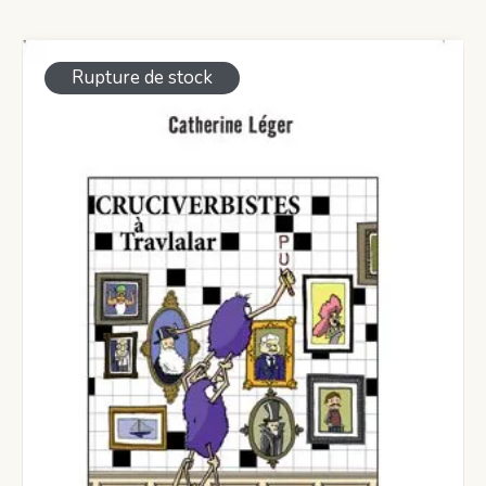
Rupture de stock