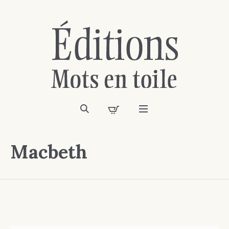
Macbeth