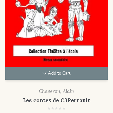
Add to Cart
Chaperon, Alain
Les contes de C3Perrault