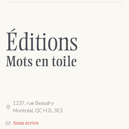
1237, rue Beaudry
Montréal, QC H2L 3E3
Nous écrire