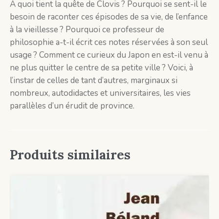
À quoi tient la quête de Clovis ? Pourquoi se sent-il le
besoin de raconter ces épisodes de sa vie, de l’enfance
à la vieillesse ? Pourquoi ce professeur de
philosophie a-t-il écrit ces notes réservées à son seul
usage ? Comment ce curieux du Japon en est-il venu à
ne plus quitter le centre de sa petite ville ? Voici, à
l’instar de celles de tant d’autres, marginaux si
nombreux, autodidactes et universitaires, les vies
parallèles d’un érudit de province.
Produits similaires