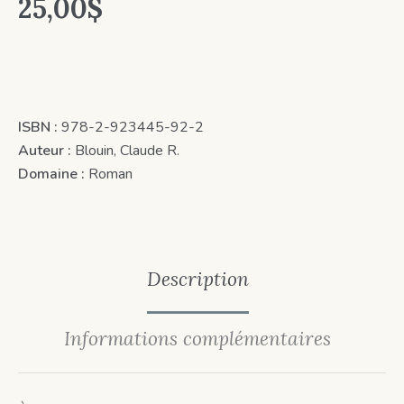
25,00
$
ISBN :
978-2-923445-92-2
Auteur :
Blouin, Claude R.
Domaine :
Roman
Description
Informations complémentaires