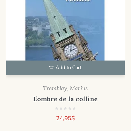
Add to Cart
Tremblay, Marius
L’ombre de la colline
24,95
$