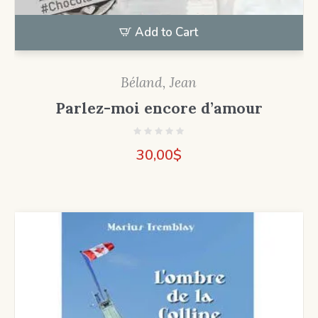
Add to Cart
Béland, Jean
Parlez-moi encore d’amour
30,00
$