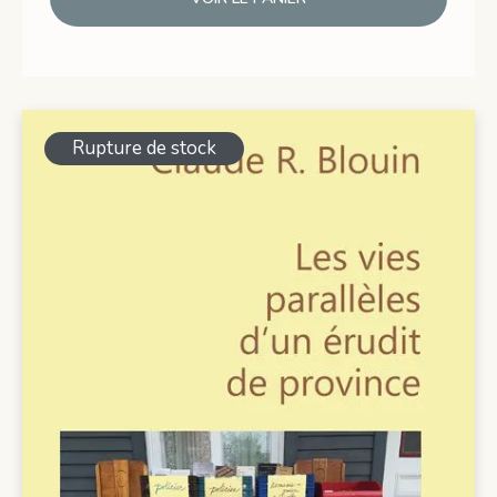
Rupture de stock