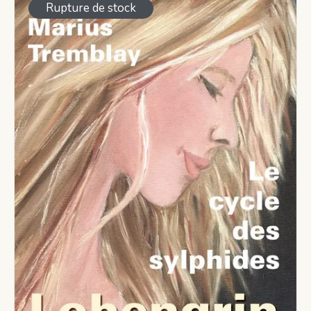
Rupture de stock