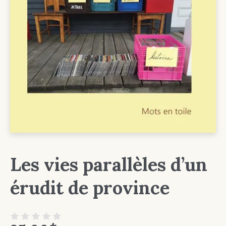
Les vies parallèles d’un
érudit de province