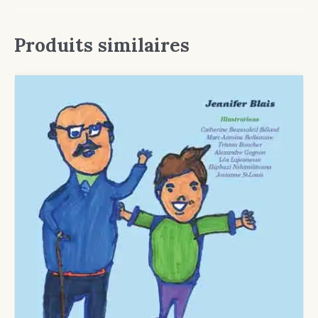
Produits similaires