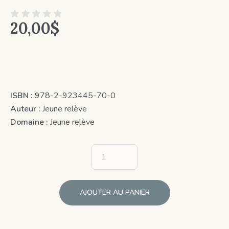
20,00
$
ISBN :
978-2-923445-70-0
Auteur :
Jeune relève
Domaine :
Jeune relève
AJOUTER AU PANIER