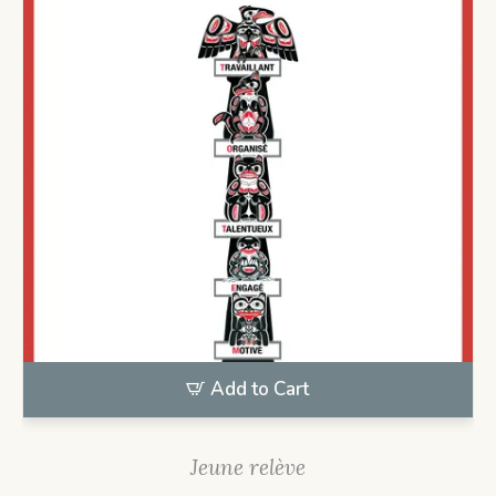
Add to Cart
Jeune relève