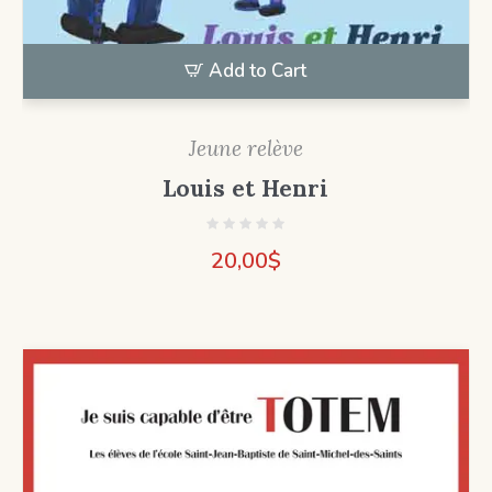
Add to Cart
Jeune relève
Louis et Henri
20,00
$