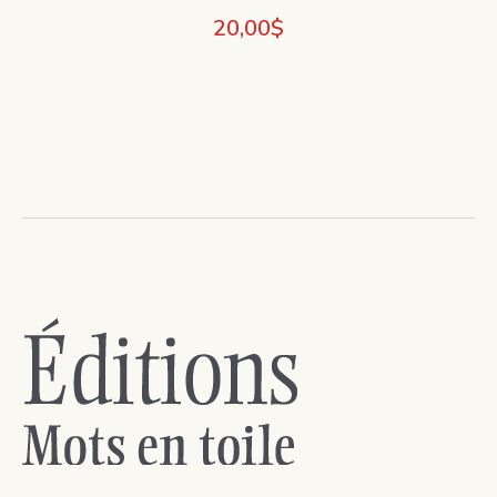
20,00
$