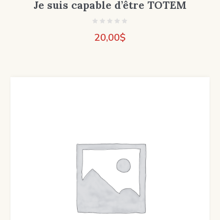
Je suis capable d’être TOTEM
20,00
$