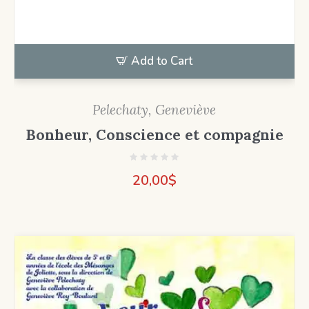
Add to Cart
Pelechaty, Geneviève
Bonheur, Conscience et compagnie
20,00
$