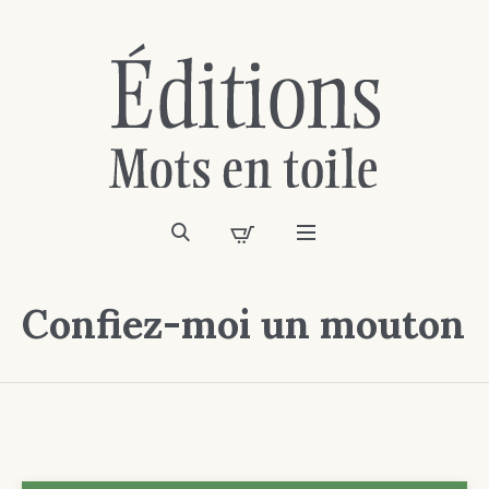
Confiez-moi un mouton