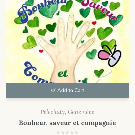
Add to Cart
Pelechaty, Geneviève
Bonheur, saveur et compagnie