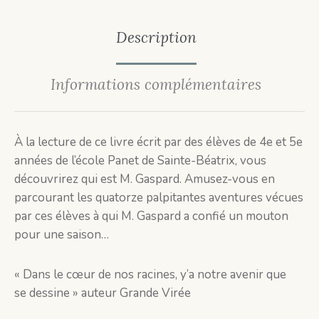
Description
Informations complémentaires
À la lecture de ce livre écrit par des élèves de 4e et 5e
années de l’école Panet de Sainte-Béatrix, vous
découvrirez qui est M. Gaspard. Amusez-vous en
parcourant les quatorze palpitantes aventures vécues
par ces élèves à qui M. Gaspard a confié un mouton
pour une saison…
« Dans le cœur de nos racines, y’a notre avenir que
se dessine » auteur Grande Virée