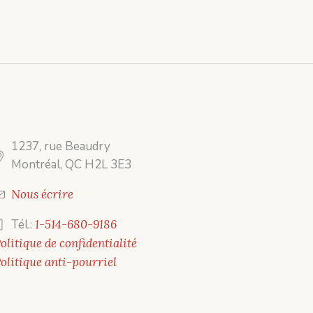
1237, rue Beaudry
Montréal, QC H2L 3E3
Nous écrire
Tél.:
1-514-680-9186
olitique de confidentialité
olitique anti-pourriel