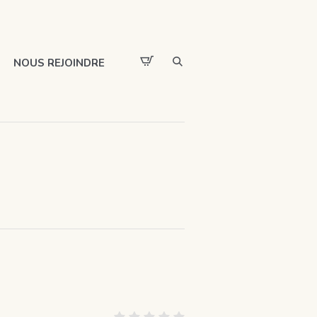
NOUS REJOINDRE