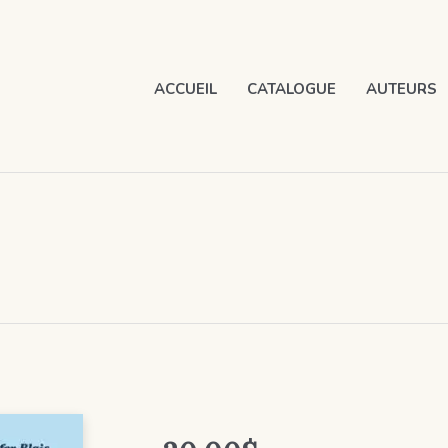
ACCUEIL
CATALOGUE
AUTEURS