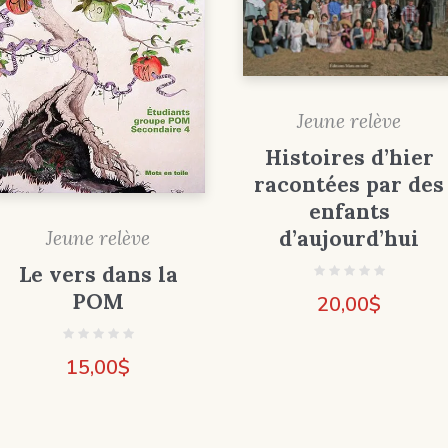
Jeune relève
Histoires d’hier
racontées par des
enfants
d’aujourd’hui
Jeune relève
Le vers dans la
POM
20,00
$
15,00
$