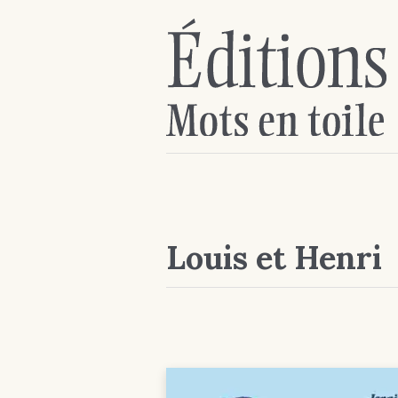
Louis et Henri