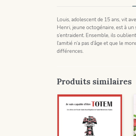
Louis, adolescent de 15 ans, vit ave
Henri, jeune octogénaire, est à un 
s’entraident. Ensemble, ils oublie
l’amitié n’a pas d’âge et que le m
différences.
Produits similaires