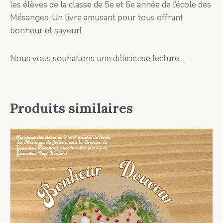
les élèves de la classe de 5e et 6e année de l’école des
Mésanges. Un livre amusant pour tous offrant
bonheur et saveur!
Nous vous souhaitons une délicieuse lecture…
Produits similaires