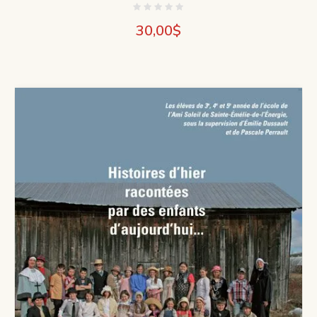
30,00
$