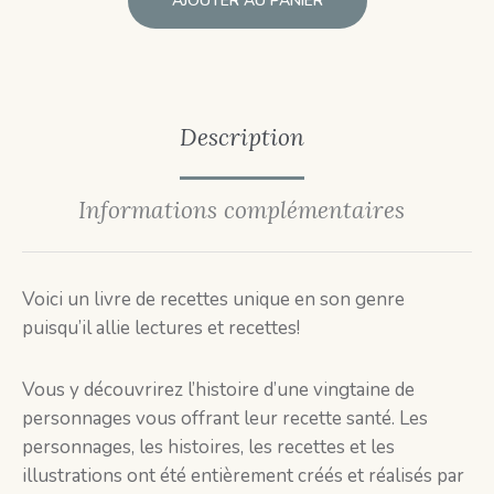
AJOUTER AU PANIER
Description
Informations complémentaires
Voici un livre de recettes unique en son genre
puisqu’il allie lectures et recettes!
Vous y découvrirez l’histoire d’une vingtaine de
personnages vous offrant leur recette santé. Les
personnages, les histoires, les recettes et les
illustrations ont été entièrement créés et réalisés par