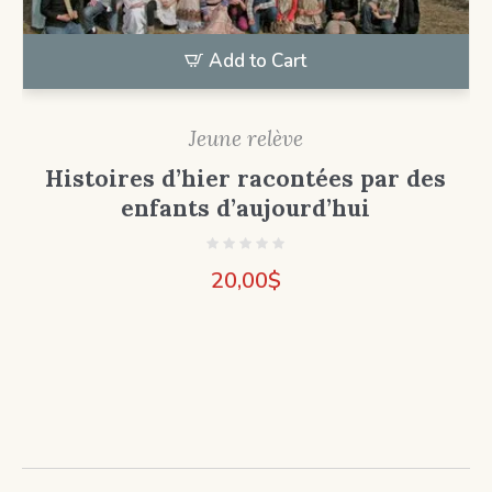
Add to Cart
Jeune relève
Histoires d’hier racontées par des
enfants d’aujourd’hui
20,00
$