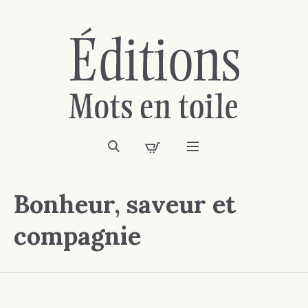
Bonheur, saveur et
compagnie