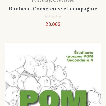
Pelechaty, Geneviève
Bonheur, Conscience et compagnie
20,00
$