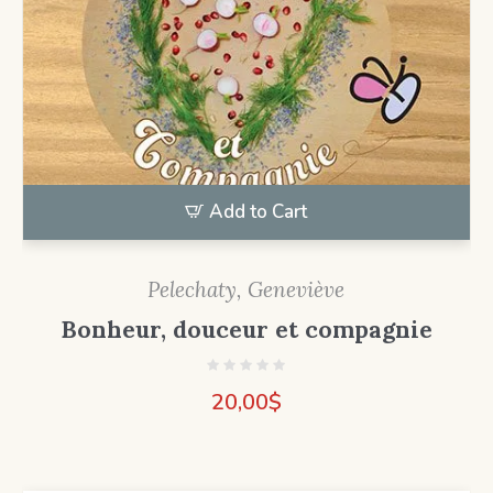
Add to Cart
Pelechaty, Geneviève
Bonheur, douceur et compagnie
20,00
$