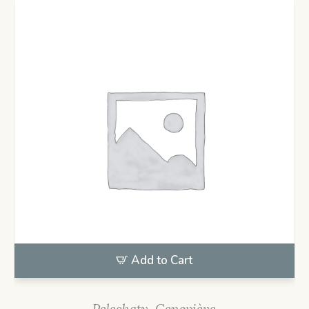
Add to Cart