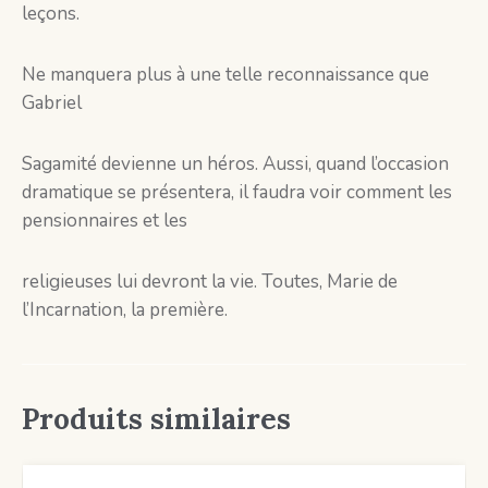
leçons.
Ne manquera plus à une telle reconnaissance que
Gabriel
Sagamité devienne un héros. Aussi, quand l’occasion
dramatique se présentera, il faudra voir comment les
pensionnaires et les
religieuses lui devront la vie. Toutes, Marie de
l’Incarnation, la première.
Produits similaires