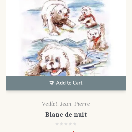
Add to Cart
Veillet, Jean-Pierre
Blanc de nuit