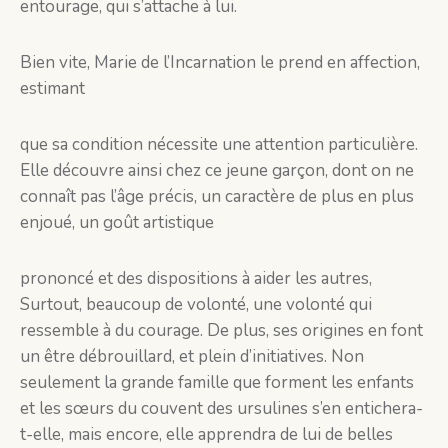
entourage, qui s’attache à lui.
Bien vite, Marie de l’Incarnation le prend en affection,
estimant
que sa condition nécessite une attention particulière.
Elle découvre ainsi chez ce jeune garçon, dont on ne
connaît pas l’âge précis, un caractère de plus en plus
enjoué, un goût artistique
prononcé et des dispositions à aider les autres,
Surtout, beaucoup de volonté, une volonté qui
ressemble à du courage. De plus, ses origines en font
un être débrouillard, et plein d’initiatives. Non
seulement la grande famille que forment les enfants
et les sœurs du couvent des ursulines s’en entichera-
t-elle, mais encore, elle apprendra de lui de belles