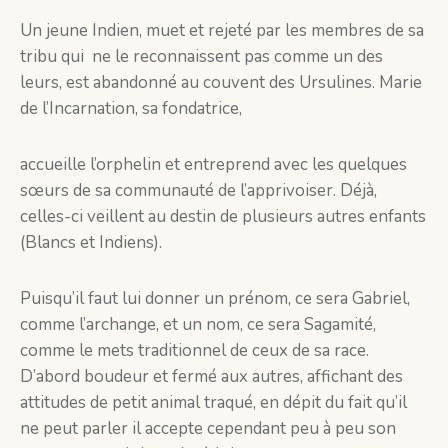
Un jeune Indien, muet et rejeté par les membres de sa
tribu qui ne le reconnaissent pas comme un des
leurs, est abandonné au couvent des Ursulines. Marie
de l’Incarnation, sa fondatrice,
accueille l’orphelin et entreprend avec les quelques
sœurs de sa communauté de l’apprivoiser. Déjà,
celles-ci veillent au destin de plusieurs autres enfants
(Blancs et Indiens).
Puisqu’il faut lui donner un prénom, ce sera Gabriel,
comme l’archange, et un nom, ce sera Sagamité,
comme le mets traditionnel de ceux de sa race.
D’abord boudeur et fermé aux autres, affichant des
attitudes de petit animal traqué, en dépit du fait qu’il
ne peut parler il accepte cependant peu à peu son