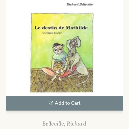
Add to Cart
Belleville, Richard