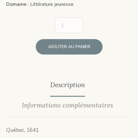
Domaine :
Littérature jeunesse
AJOUTER AU PANIER
Description
Informations complémentaires
Québec, 1641