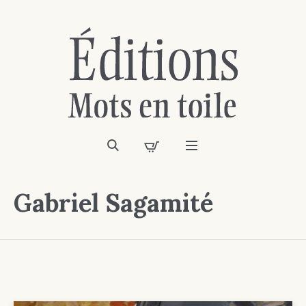
Gabriel Sagamité