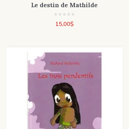
Le destin de Mathilde
15,00
$