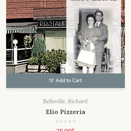
Add to Cart
Belleville, Richard
Elio Pizzeria