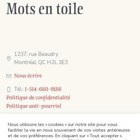
1237, rue Beaudry
Montréal, QC H2L 3E3
Nous écrire
Tél.:
1-514-680-9186
Politique de confidentialité
Politique anti-pourriel
Nous utilisons les « cookies » sur notre site pour vous
faciliter la vie en nous souvenant de vos visites antérieures
et de vos préférences. En cliquant sur « Tout accepter »,