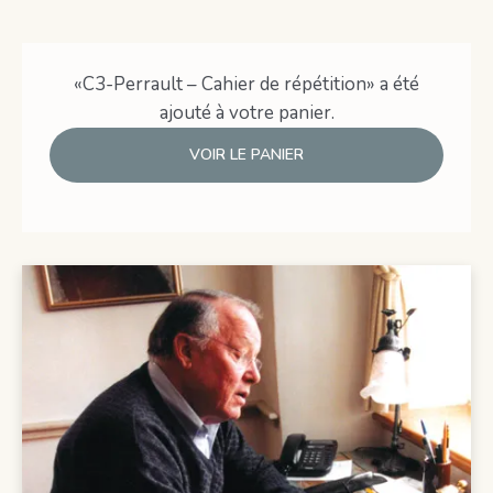
«C3-Perrault – Cahier de répétition» a été
ajouté à votre panier.
VOIR LE PANIER