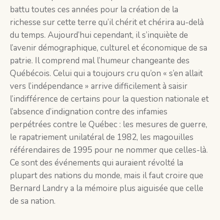
battu toutes ces années pour la création de la
richesse sur cette terre qu’il chérit et chérira au-delà
du temps. Aujourd’hui cependant, il s’inquiète de
l’avenir démographique, culturel et économique de sa
patrie. Il comprend mal l’humeur changeante des
Québécois. Celui qui a toujours cru qu’on « s’en allait
vers l’indépendance » arrive difficilement à saisir
l’indifférence de certains pour la question nationale et
l’absence d’indignation contre des infamies
perpétrées contre le Québec : les mesures de guerre,
le rapatriement unilatéral de 1982, les magouilles
référendaires de 1995 pour ne nommer que celles-là.
Ce sont des événements qui auraient révolté la
plupart des nations du monde, mais il faut croire que
Bernard Landry a la mémoire plus aiguisée que celle
de sa nation.