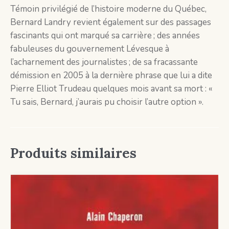
Témoin privilégié de l’histoire moderne du Québec,
Bernard Landry revient également sur des passages
fascinants qui ont marqué sa carrière ; des années
fabuleuses du gouvernement Lévesque à
l’acharnement des journalistes ; de sa fracassante
démission en 2005 à la dernière phrase que lui a dite
Pierre Elliot Trudeau quelques mois avant sa mort : «
Tu sais, Bernard, j’aurais pu choisir l’autre option ».
Produits similaires