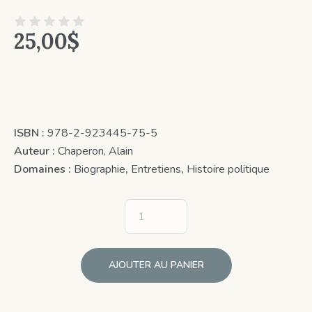
25,00
$
ISBN :
978-2-923445-75-5
Auteur :
Chaperon, Alain
Domaines :
Biographie
,
Entretiens
,
Histoire politique
AJOUTER AU PANIER