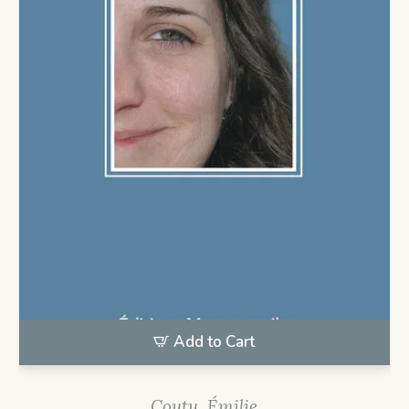
Add to Cart
Coutu, Émilie