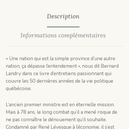
Description
Informations complémentaires
« Une nation qui est la simple province d’une autre
nation, ça dépasse l’entendement », nous dit Bernard
Landry dans ce livre d’entretiens passionnant qui
couvre les 50 dernières années de la vie politique
québécoise.
L’ancien premier ministre est en éternelle mission.
Mais à 78 ans, le long combat qu’il a mené risque de
ne pas connaître le dénouement qu’il souhaite.
Condamné par René Lévesque à l’économie, il s’est