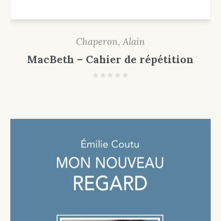
Chaperon, Alain
MacBeth – Cahier de répétition