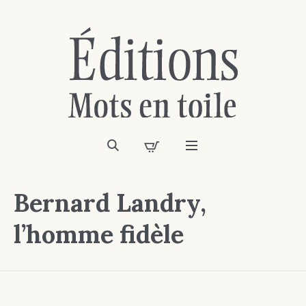
Bernard Landry,
l’homme fidèle