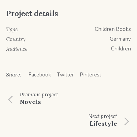
Project details
Children Books
Type
Germany
Country
Children
Audience
Share:
Facebook
Twitter
Pinterest
Previous
project
Novels
Next
project
Lifestyle