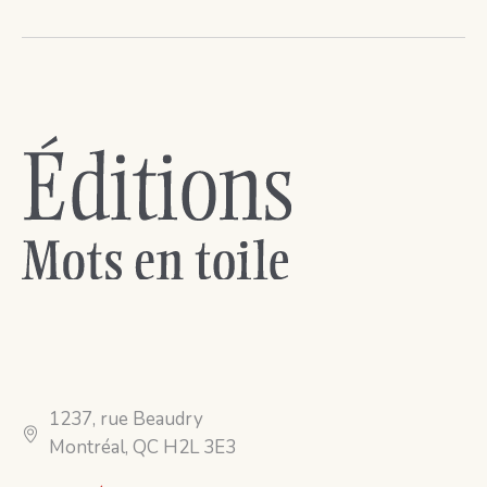
1237, rue Beaudry
Montréal, QC H2L 3E3