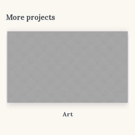
More projects
Art