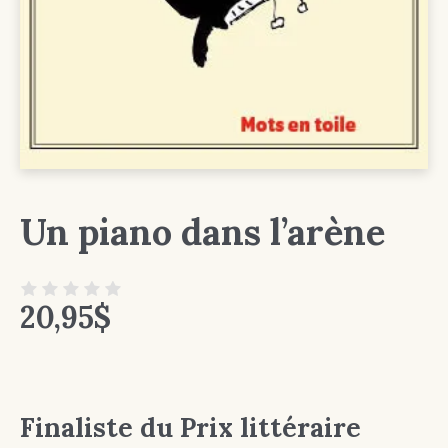
Un piano dans l’arène
20,95
$
Finaliste du Prix littéraire