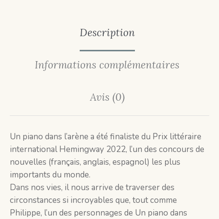
Description
Informations complémentaires
Avis (0)
Un piano dans l’arène a été finaliste du Prix littéraire
international Hemingway 2022, l’un des concours de
nouvelles (français, anglais, espagnol) les plus
importants du monde.
Dans nos vies, il nous arrive de traverser des
circonstances si incroyables que, tout comme
Philippe, l’un des personnages de Un piano dans