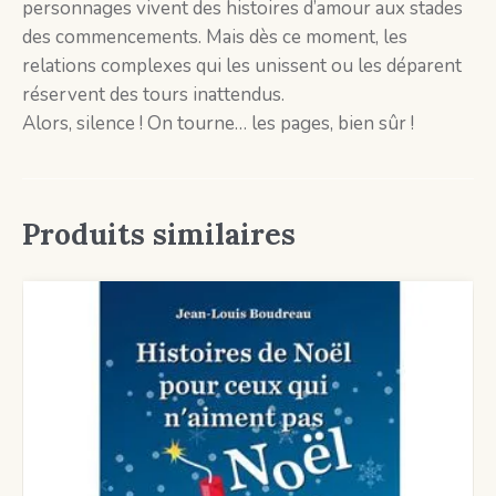
personnages vivent des histoires d’amour aux stades
des commencements. Mais dès ce moment, les
relations complexes qui les unissent ou les déparent
réservent des tours inattendus.
Alors, silence ! On tourne… les pages, bien sûr !
Produits similaires