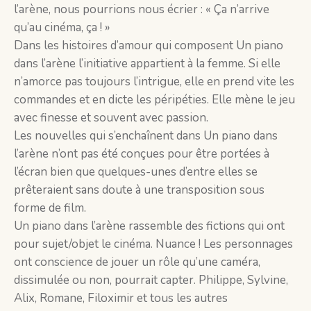
l’arène, nous pourrions nous écrier : « Ça n’arrive
qu’au cinéma, ça ! »
Dans les histoires d’amour qui composent Un piano
dans l’arène l’initiative appartient à la femme. Si elle
n’amorce pas toujours l’intrigue, elle en prend vite les
commandes et en dicte les péripéties. Elle mène le jeu
avec finesse et souvent avec passion.
Les nouvelles qui s’enchaînent dans Un piano dans
l’arène n’ont pas été conçues pour être portées à
l’écran bien que quelques-unes d’entre elles se
prêteraient sans doute à une transposition sous
forme de film.
Un piano dans l’arène rassemble des fictions qui ont
pour sujet/objet le cinéma. Nuance ! Les personnages
ont conscience de jouer un rôle qu’une caméra,
dissimulée ou non, pourrait capter. Philippe, Sylvine,
Alix, Romane, Filoximir et tous les autres