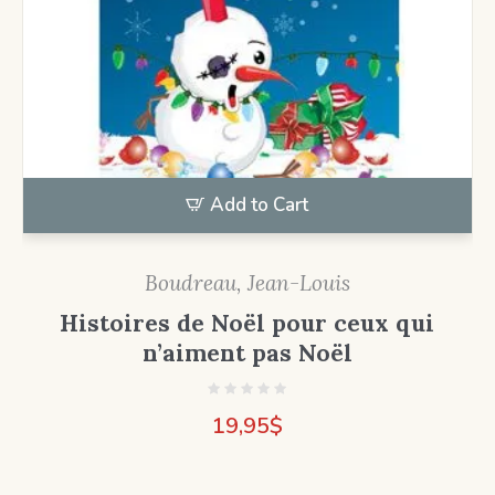
Add to Cart
Boudreau, Jean-Louis
Histoires de Noël pour ceux qui
n’aiment pas Noël
19,95
$