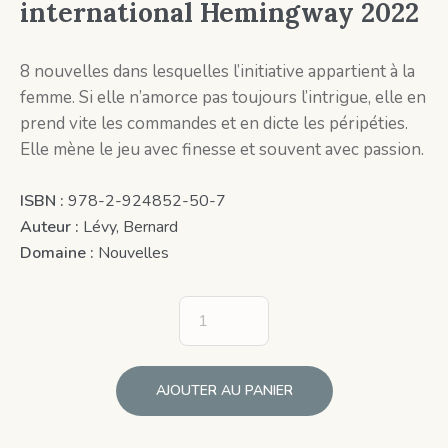
international Hemingway 2022
8 nouvelles dans lesquelles l’initiative appartient à la
femme. Si elle n’amorce pas toujours l’intrigue, elle en
prend vite les commandes et en dicte les péripéties.
Elle mène le jeu avec finesse et souvent avec passion.
ISBN :
978-2-924852-50-7
Auteur :
Lévy, Bernard
Domaine :
Nouvelles
AJOUTER AU PANIER