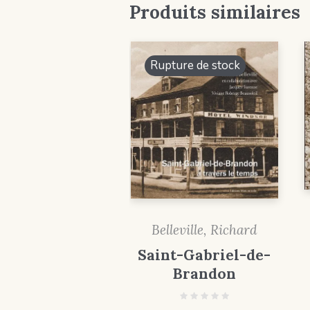
Produits similaires
Rupture de stock
Belleville, Richard
Saint-Gabriel-de-
Brandon