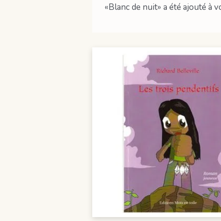
«Blanc de nuit» a été ajouté à v