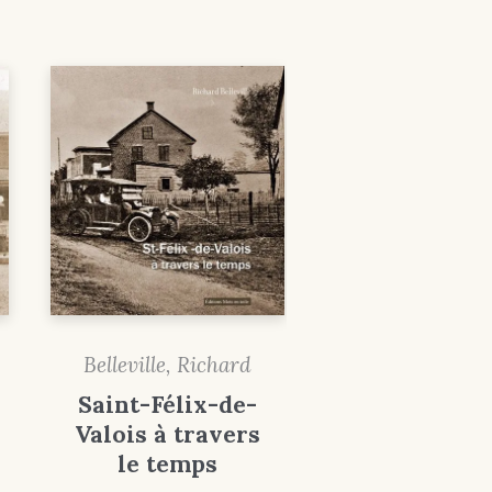
Belleville, Richard
Saint-Félix-de-
Valois à travers
le temps