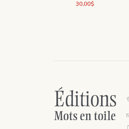
30,00
$