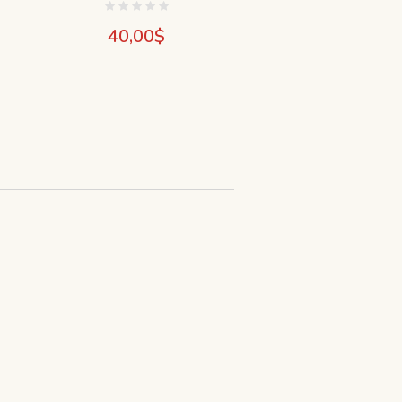
40,00
$