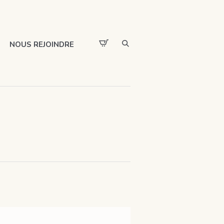
NOUS REJOINDRE