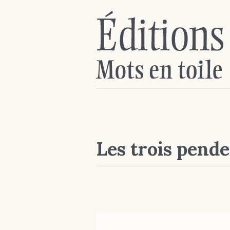
Les trois pende