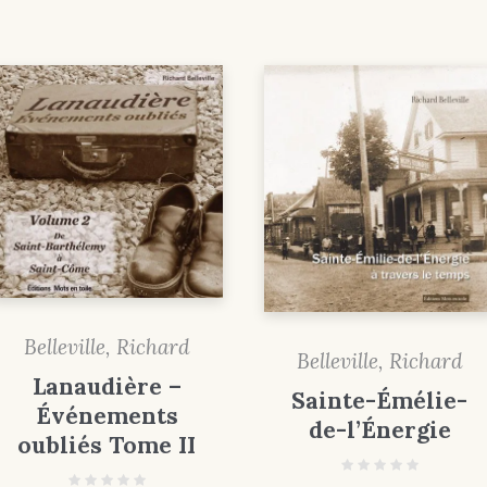
Belleville, Richard
Belleville, Richard
Lanaudière –
Sainte-Émélie-
Événements
de-l’Énergie
oubliés Tome II