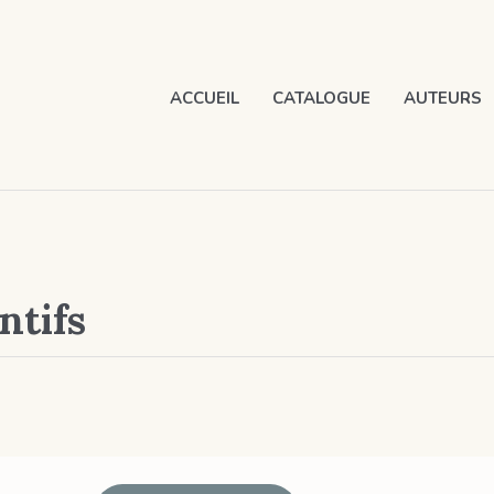
ACCUEIL
CATALOGUE
AUTEURS
ntifs