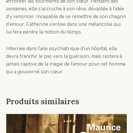
affronter les tourments de son cœur. Pendant des
semaines, elle s’accroche à son rêve, dévastée à l’idée
d’y renoncer. Incapable de se remettre de son chagrin
d’amour, Catherine s’enlise dans une mélancolie qui
lui fera perdre la notion du temps.
Internée dans l’aile psychiatrique d’un hôpital, elle
devra franchir le pas vers la guérison, mais restera à
jamais captive de la magie de l’amour pour cet homme
qui a gouverné son cœur.
Produits similaires