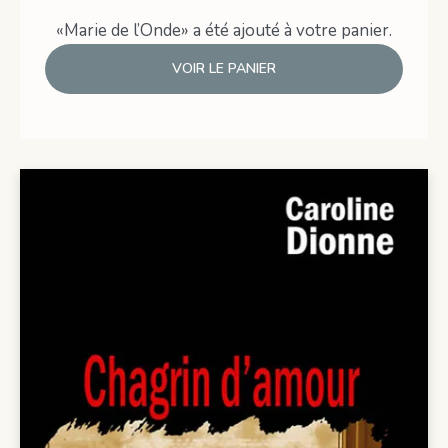
«Marie de l’Onde» a été ajouté à votre panier.
VOIR LE PANIER