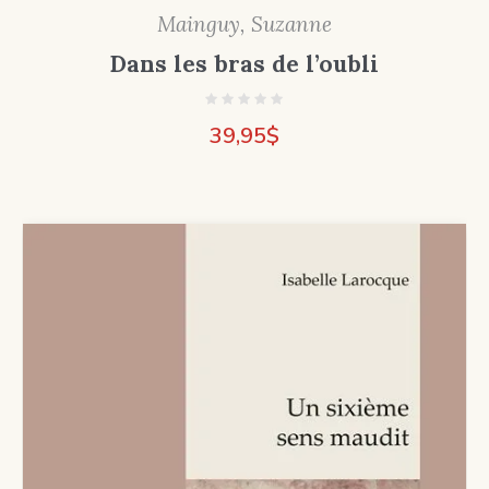
Mainguy, Suzanne
Dans les bras de l’oubli
39,95
$