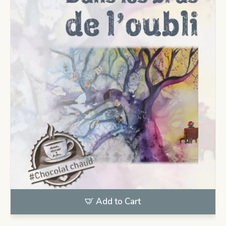
Add to Cart