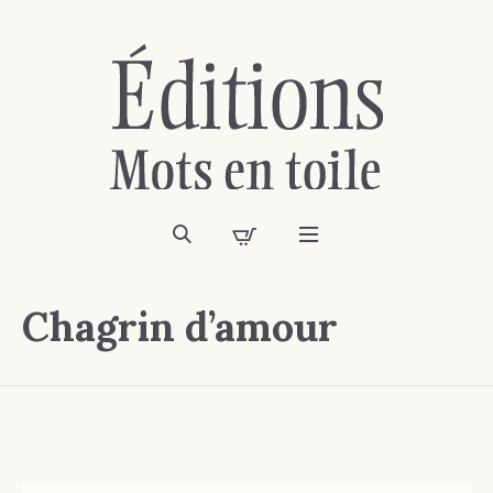
Chagrin d’amour