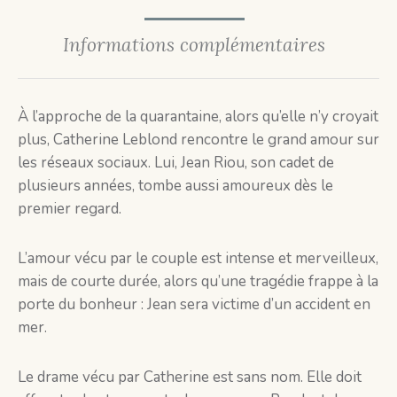
Informations complémentaires
À l’approche de la quarantaine, alors qu’elle n’y croyait
plus, Catherine Leblond rencontre le grand amour sur
les réseaux sociaux. Lui, Jean Riou, son cadet de
plusieurs années, tombe aussi amoureux dès le
premier regard.
L’amour vécu par le couple est intense et merveilleux,
mais de courte durée, alors qu’une tragédie frappe à la
porte du bonheur : Jean sera victime d’un accident en
mer.
Le drame vécu par Catherine est sans nom. Elle doit