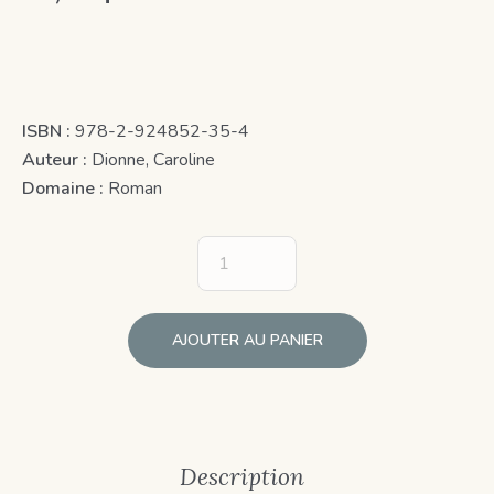
ISBN :
978-2-924852-35-4
Auteur :
Dionne, Caroline
Domaine :
Roman
AJOUTER AU PANIER
Description